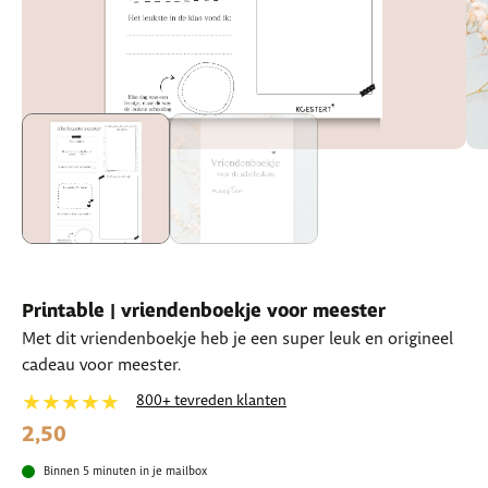
Printable | vriendenboekje voor meester
Met dit vriendenboekje heb je een super leuk en origineel
cadeau voor meester.
★★★★★
800+ tevreden klanten
2,50
Binnen 5 minuten in je mailbox