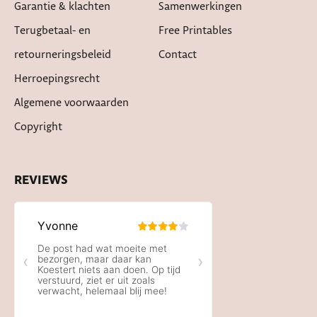
Garantie & klachten
Samenwerkingen
Terugbetaal- en
Free Printables
retourneringsbeleid
Contact
Herroepingsrecht
Algemene voorwaarden
Copyright
REVIEWS