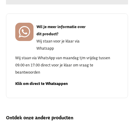
Wil je meer informatie over
dit product?
Wij staan voor je klaar via
Whatsapp
Wij staan via WhatsApp van maandag t/m vrijdag tussen
09.00 en 17.00 direct voor je klaar om vraag te
beantwoorden
Klik om direct te Whatsappen
Ontdek onze andere producten