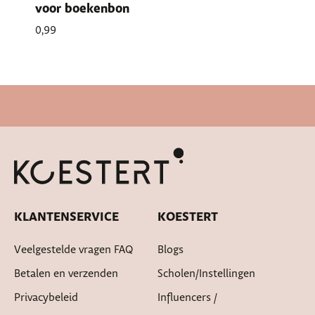
voor boekenbon
0,99
KLANTENSERVICE
KOESTERT
Veelgestelde vragen FAQ
Blogs
Betalen en verzenden
Scholen/instellingen
Privacybeleid
Influencers /