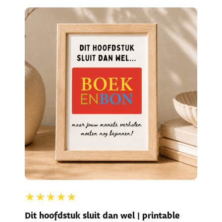
★★★★★
Dit hoofdstuk sluit dan wel | printable