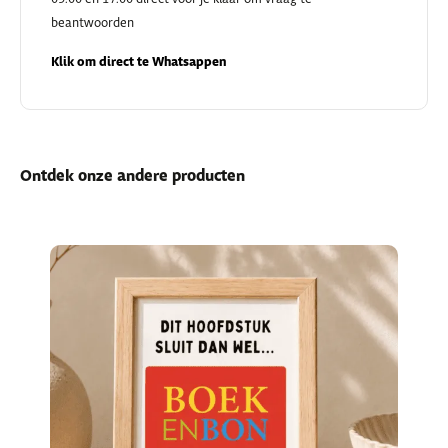
beantwoorden
Klik om direct te Whatsappen
Ontdek onze andere producten