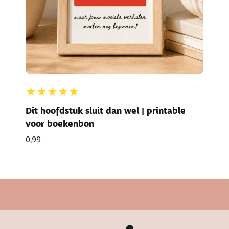
★★★★★
Dit hoofdstuk sluit dan wel | printable
voor boekenbon
0,99
Snelle levertijd