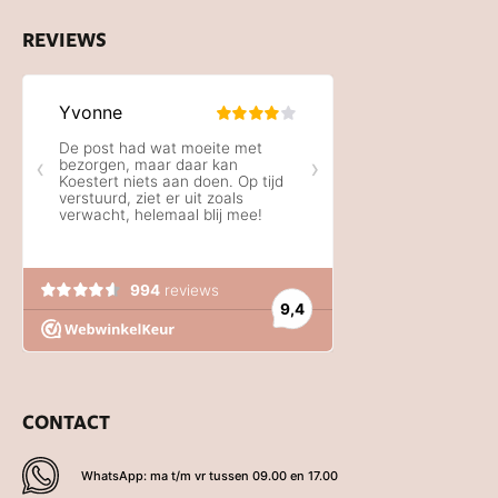
REVIEWS
CONTACT
WhatsApp: ma t/m vr tussen 09.00 en 17.00