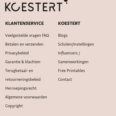
KLANTENSERVICE
KOESTERT
Veelgestelde vragen FAQ
Blogs
Betalen en verzenden
Scholen/instellingen
Privacybeleid
Influencers /
Garantie & klachten
Samenwerkingen
Terugbetaal- en
Free Printables
retourneringsbeleid
Contact
Herroepingsrecht
Algemene voorwaarden
Copyright