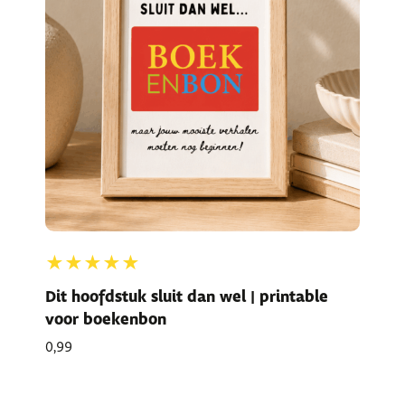
★★★★★
Dit hoofdstuk sluit dan wel | printable
voor boekenbon
0,99