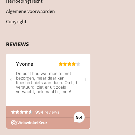
Herroepingsrecht
Algemene voorwaarden
Copyright
REVIEWS