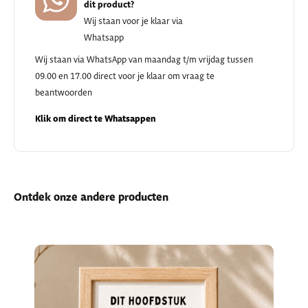
dit product?
Wij staan voor je klaar via
Whatsapp
Wij staan via WhatsApp van maandag t/m vrijdag tussen
09.00 en 17.00 direct voor je klaar om vraag te
beantwoorden
Klik om direct te Whatsappen
Ontdek onze andere producten