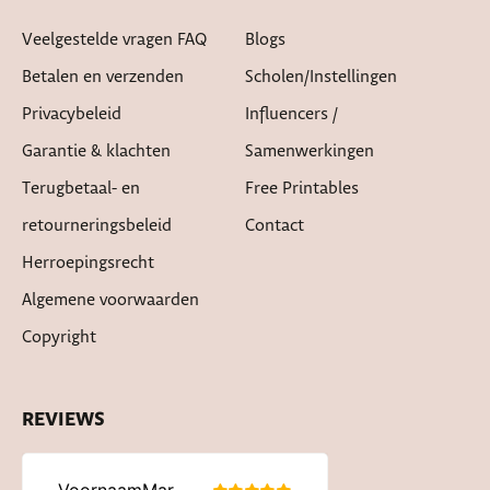
Veelgestelde vragen FAQ
Blogs
Betalen en verzenden
Scholen/instellingen
Privacybeleid
Influencers /
Garantie & klachten
Samenwerkingen
Terugbetaal- en
Free Printables
retourneringsbeleid
Contact
Herroepingsrecht
Algemene voorwaarden
Copyright
REVIEWS