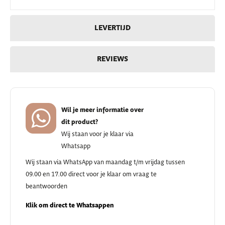
LEVERTIJD
REVIEWS
Wil je meer informatie over
dit product?
Wij staan voor je klaar via
Whatsapp
Wij staan via WhatsApp van maandag t/m vrijdag tussen
09.00 en 17.00 direct voor je klaar om vraag te
beantwoorden
Klik om direct te Whatsappen