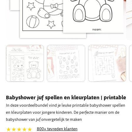
Babyshower juf spellen en kleurplaten | printable
In deze voordeelbundel vind je leuke printable babyshower spellen
en kleurplaten voor jongere kinderen. De perfecte manier om de
babyshower van juf onvergetelijk te maken
★★★★★
800+ tevreden klanten