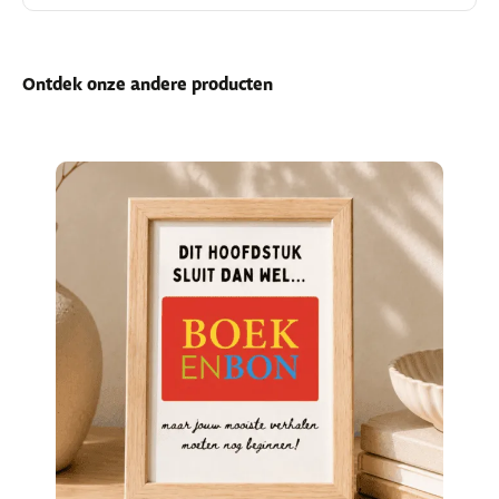
Ontdek onze andere producten