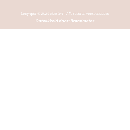
Copyright © 2026 Koestert | Alle rechten voorbehouden
Ontwikkeld door:
Brandmates