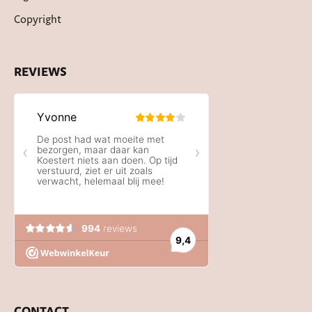
Copyright
REVIEWS