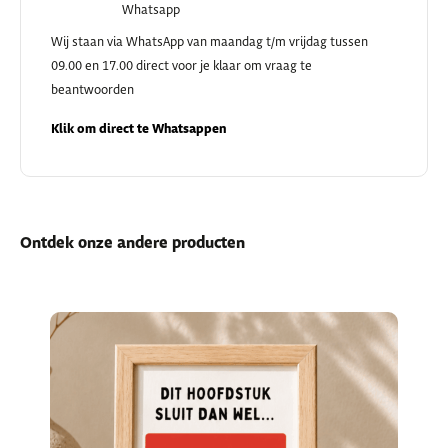
Whatsapp
Wij staan via WhatsApp van maandag t/m vrijdag tussen
09.00 en 17.00 direct voor je klaar om vraag te
beantwoorden
Klik om direct te Whatsappen
Ontdek onze andere producten