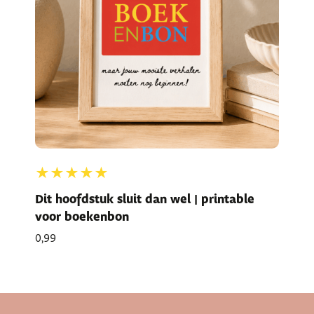
★★★★★
Dit hoofdstuk sluit dan wel | printable
voor boekenbon
0,99