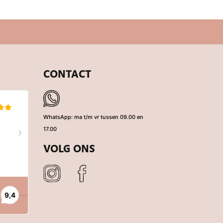
CONTACT
WhatsApp: ma t/m vr tussen 09.00 en
17.00
VOLG ONS