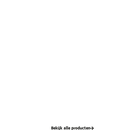
Bekijk alle producten