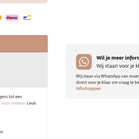
Wil je meer infor
Wij staan voor je 
Wij staan via WhatsApp van maand
direct voor je klaar om vraag te
Whatsappen
gens tot een
 voor meester
Leuk
ox