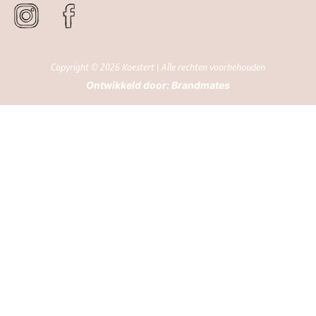
Copyright © 2026 Koestert | Alle rechten voorbehouden
Ontwikkeld door:
Brandmates