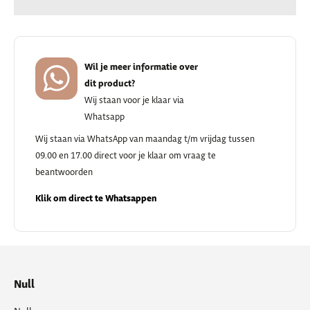
Wil je meer informatie over
dit product?
Wij staan voor je klaar via
Whatsapp
Wij staan via WhatsApp van maandag t/m vrijdag tussen
09.00 en 17.00 direct voor je klaar om vraag te
beantwoorden
Klik om direct te Whatsappen
Null