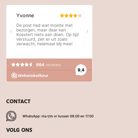
CONTACT
WhatsApp: ma t/m vr tussen 09.00 en 17.00
VOLG ONS