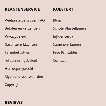
KLANTENSERVICE
KOESTERT
Veelgestelde vragen FAQ
Blogs
Betalen en verzenden
Scholen/instellingen
Privacybeleid
Influencers /
Garantie & klachten
Samenwerkingen
Terugbetaal- en
Free Printables
retourneringsbeleid
Contact
Herroepingsrecht
Algemene voorwaarden
Copyright
REVIEWS