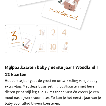
Mijlpaalkaarten baby / eerste jaar | Woodland |
12 kaarten
Het eerste jaar gaat de groei en ontwikkeling van je baby
extra vlug.
Met deze basis set mijlpaalkaarten met lieve
dieren print stijl leg alle 12 maanden vast én creëer je een
mooi naslagwerk voor later. Zo kun je het eerste jaar van je
baby voor altijd blijven koesteren.