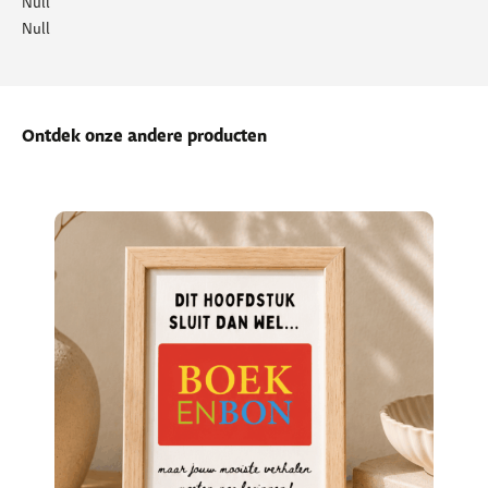
Null
Null
Ontdek onze andere producten