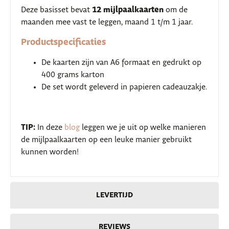
12 mijlpaalkaarten
Deze basisset bevat
om de
maanden mee vast te leggen, maand 1 t/m 1 jaar.
Productspecificaties
De kaarten zijn van A6 formaat en gedrukt op
400 grams karton
De set wordt geleverd in papieren cadeauzakje.
TIP:
In deze
blog
leggen we je uit op welke manieren
de mijlpaalkaarten op een leuke manier gebruikt
kunnen worden!
LEVERTIJD
REVIEWS