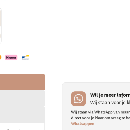
Wil je meer infor
Wij staan voor je 
Wij staan via WhatsApp van maand
direct voor je klaar om vraag te
Whatsappen