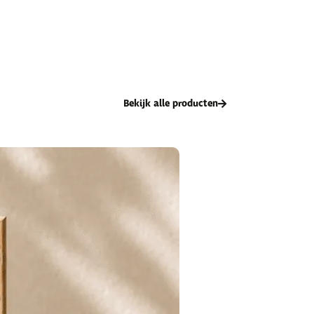
Bekijk alle producten