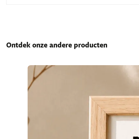
Ontdek onze andere producten