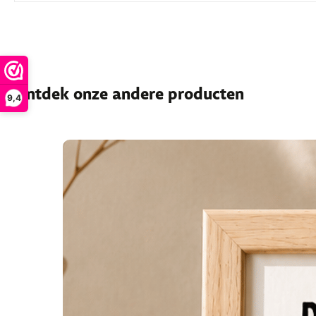
Ontdek onze andere producten
9,4