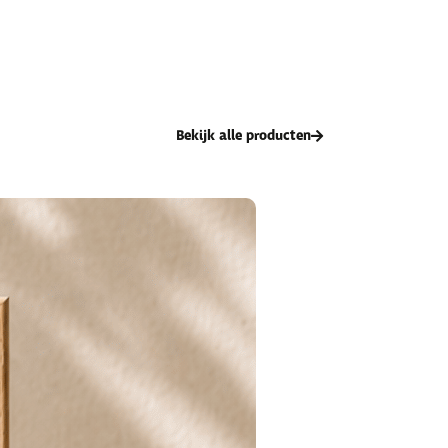
Bekijk alle producten