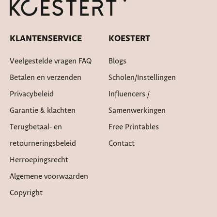
KLANTENSERVICE
KOESTERT
Veelgestelde vragen FAQ
Blogs
Betalen en verzenden
Scholen/instellingen
Privacybeleid
Influencers /
Garantie & klachten
Samenwerkingen
Terugbetaal- en
Free Printables
retourneringsbeleid
Contact
Herroepingsrecht
Algemene voorwaarden
Copyright