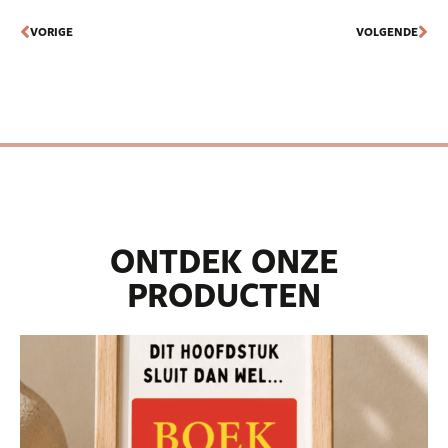
VORIGE
VOLGENDE
ONTDEK ONZE
PRODUCTEN