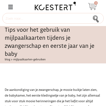
0
Tips voor het gebruik van
mijlpaalkaarten tijdens je
zwangerschap en eerste jaar van je
baby
blog
>
mijlpaalkaarten-gebruiken
De aankondiging van je zwangerschap, je mooie buikje laten zien,
de babykamer, het eerste kledingsetje van je baby, het zijn allemaal
stuk voor stuk mooie herinneringen die je het liefst voor altijd