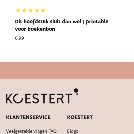
★★★★★
Dit hoofdstuk sluit dan wel | printable
voor boekenbon
0,99
Cadeautje bij bestelling
KLANTENSERVICE
KOESTERT
Veelgestelde vragen FAQ
Blogs