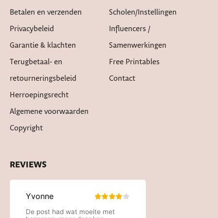
Betalen en verzenden
Scholen/instellingen
Privacybeleid
Influencers /
Garantie & klachten
Samenwerkingen
Terugbetaal- en
Free Printables
retourneringsbeleid
Contact
Herroepingsrecht
Algemene voorwaarden
Copyright
REVIEWS