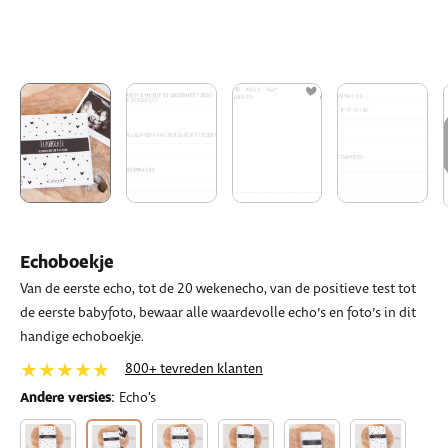
Echoboekje
Van de eerste echo, tot de 20 wekenecho, van de positieve test tot
de eerste babyfoto, bewaar alle waardevolle echo’s en foto’s in dit
handige echoboekje.
★★★★★
800+ tevreden klanten
:
Andere versies
Echo's