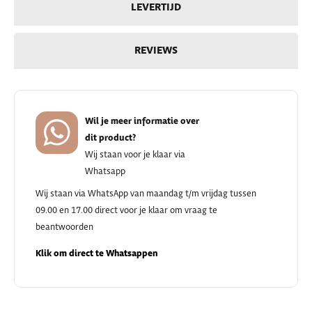
LEVERTIJD
REVIEWS
Wil je meer informatie over
dit product?
Wij staan voor je klaar via
Whatsapp
Wij staan via WhatsApp van maandag t/m vrijdag tussen
09.00 en 17.00 direct voor je klaar om vraag te
beantwoorden
Klik om direct te Whatsappen