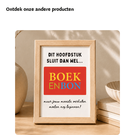
Ontdek onze andere producten