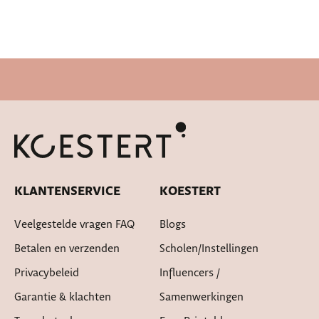
Snelle levertijd
KLANTENSERVICE
KOESTERT
Veelgestelde vragen FAQ
Blogs
Betalen en verzenden
Scholen/instellingen
Privacybeleid
Influencers /
Garantie & klachten
Samenwerkingen