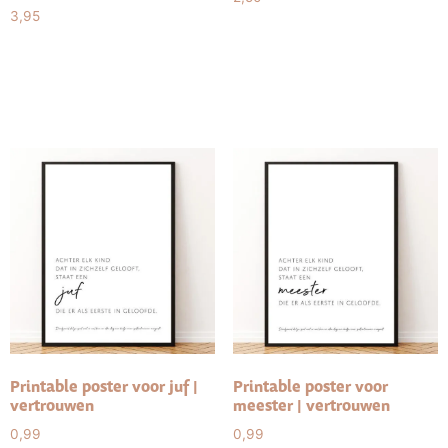
3,95
Toevoegen aan
winkelwagen
Toevoegen aan
winkelwagen
Printable poster voor juf |
Printable poster voor
vertrouwen
meester | vertrouwen
0,99
0,99