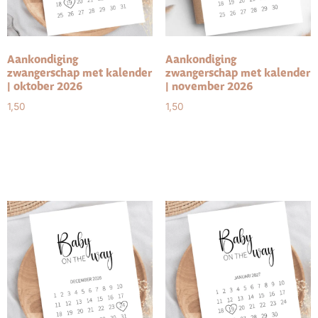
Aankondiging
Aankondiging
zwangerschap met kalender
zwangerschap met kalender
| oktober 2026
| november 2026
1,50
1,50
Toevoegen aan
Toevoegen aan
winkelwagen
winkelwagen