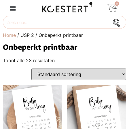
0
Home
/ USP 2 / Onbeperkt printbaar
Onbeperkt printbaar
Toont alle 23 resultaten