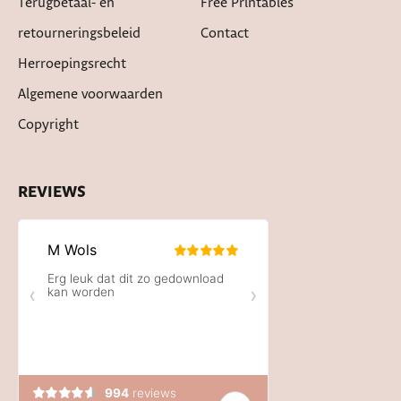
Terugbetaal- en
Free Printables
retourneringsbeleid
Contact
Herroepingsrecht
Algemene voorwaarden
Copyright
REVIEWS