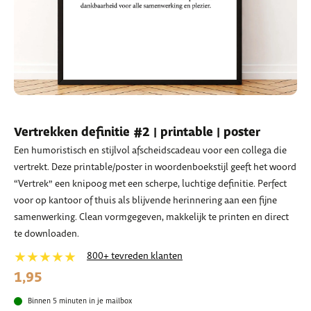
Vertrekken definitie #2 | printable | poster
Een humoristisch en stijlvol afscheidscadeau voor een collega die
vertrekt. Deze printable/poster in woordenboekstijl geeft het woord
“Vertrek” een knipoog met een scherpe, luchtige definitie. Perfect
voor op kantoor of thuis als blijvende herinnering aan een fijne
samenwerking. Clean vormgegeven, makkelijk te printen en direct
te downloaden.
★★★★★
800+ tevreden klanten
1,95
Binnen 5 minuten in je mailbox