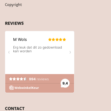
Copyright
REVIEWS
CONTACT