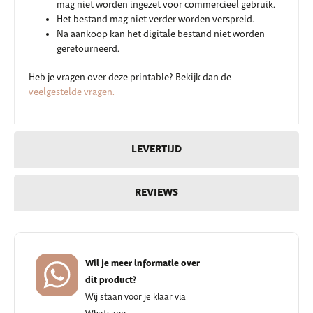
mag niet worden ingezet voor commercieel gebruik.
Het bestand mag niet verder worden verspreid.
Na aankoop kan het digitale bestand niet worden
geretourneerd.
Heb je vragen over deze printable? Bekijk dan de
veelgestelde vragen.
LEVERTIJD
REVIEWS
Wil je meer informatie over
dit product?
Wij staan voor je klaar via