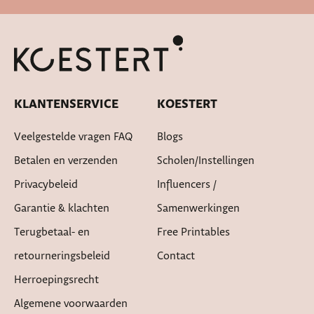
Snelle levertijd
KLANTENSERVICE
KOESTERT
Veelgestelde vragen FAQ
Blogs
Betalen en verzenden
Scholen/instellingen
Privacybeleid
Influencers /
Garantie & klachten
Samenwerkingen
Terugbetaal- en
Free Printables
retourneringsbeleid
Contact
Herroepingsrecht
Algemene voorwaarden