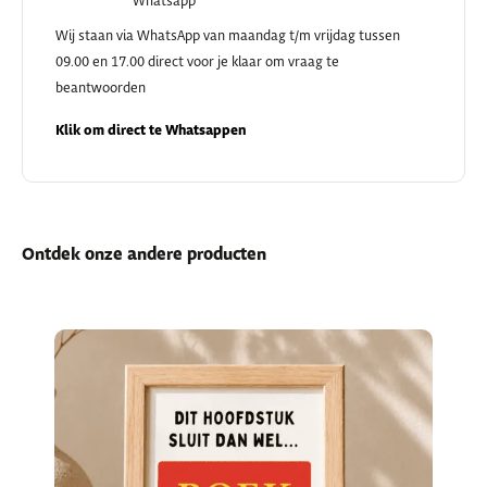
Whatsapp
Wij staan via WhatsApp van maandag t/m vrijdag tussen
09.00 en 17.00 direct voor je klaar om vraag te
beantwoorden
Klik om direct te Whatsappen
Ontdek onze andere producten