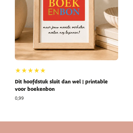
★★★★★
Dit hoofdstuk sluit dan wel | printable
voor boekenbon
0,99