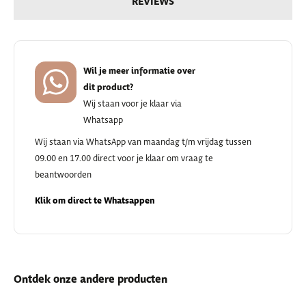
REVIEWS
Wil je meer informatie over
dit product?
Wij staan voor je klaar via
Whatsapp
Wij staan via WhatsApp van maandag t/m vrijdag tussen
09.00 en 17.00 direct voor je klaar om vraag te
beantwoorden
Klik om direct te Whatsappen
Ontdek onze andere producten