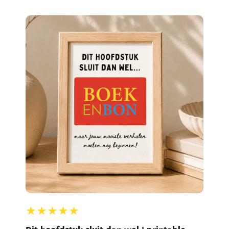
★★★★★