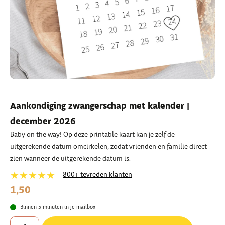
Aankondiging zwangerschap met kalender |
december 2026
Baby on the way! Op deze printable kaart kan je zelf de
uitgerekende datum omcirkelen, zodat vrienden en familie direct
zien wanneer de uitgerekende datum is.
★★★★★
800+ tevreden klanten
1,50
Binnen 5 minuten in je mailbox