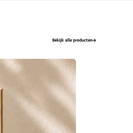
Bekijk alle producten