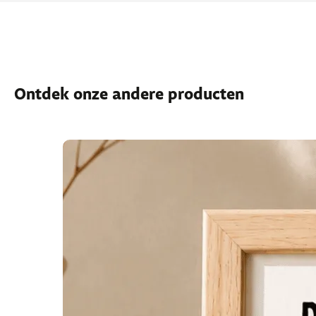
Ontdek onze andere producten