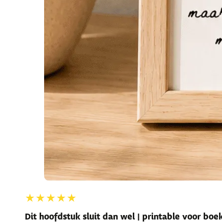
★★★★★
Dit hoofdstuk sluit dan wel | printable voor bo