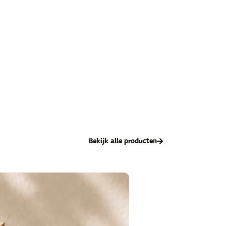
Bekijk alle producten