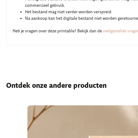
commercieel gebruik.
Het bestand mag niet verder worden verspreid.
Na aankoop kan het digitale bestand niet worden geretourne
Heb je vragen over deze printable? Bekijk dan de
veelgestelde vrage
Ontdek onze andere producten