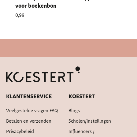
voor boekenbon
0,99
Cadeautje bij bestelling
KLANTENSERVICE
KOESTERT
Veelgestelde vragen FAQ
Blogs
Betalen en verzenden
Scholen/instellingen
Privacybeleid
Influencers /