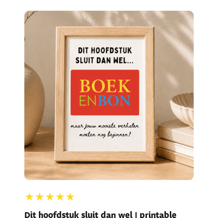
★★★★★
Dit hoofdstuk sluit dan wel | printable