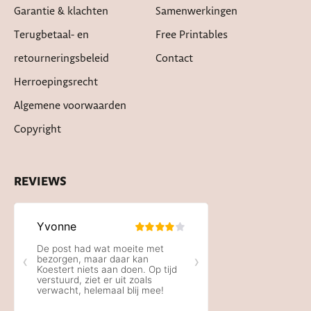
Garantie & klachten
Samenwerkingen
Terugbetaal- en
Free Printables
retourneringsbeleid
Contact
Herroepingsrecht
Algemene voorwaarden
Copyright
REVIEWS