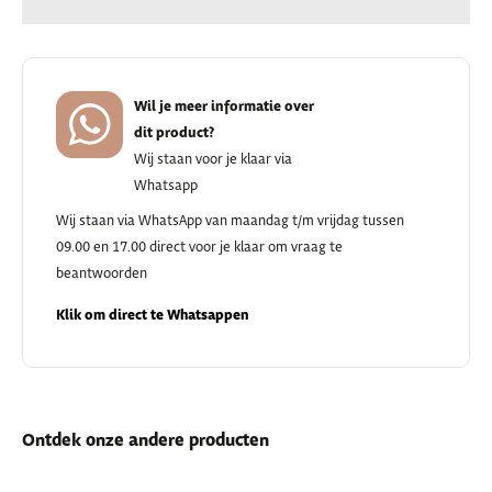
Wil je meer informatie over
dit product?
Wij staan voor je klaar via
Whatsapp
Wij staan via WhatsApp van maandag t/m vrijdag tussen
09.00 en 17.00 direct voor je klaar om vraag te
beantwoorden
Klik om direct te Whatsappen
Ontdek onze andere producten