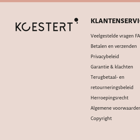
KLANTENSERVI
Veelgestelde vragen F
Betalen en verzenden
Privacybeleid
Garantie & klachten
Terugbetaal- en
retourneringsbeleid
Herroepingsrecht
Algemene voorwaarde
Copyright