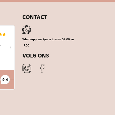
CONTACT
WhatsApp: ma t/m vr tussen 09.00 en
17.00
VOLG ONS