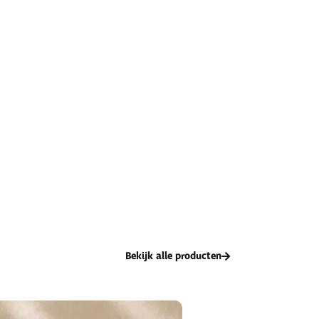
Bekijk alle producten