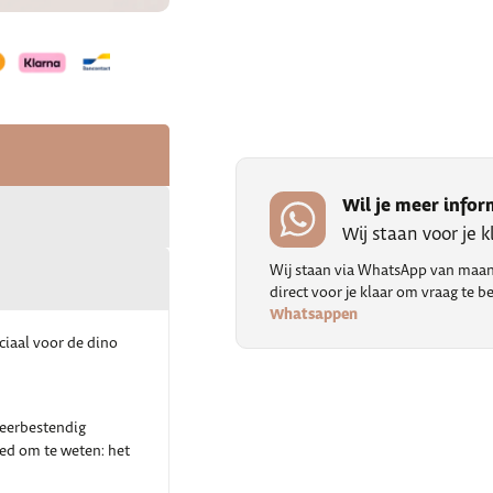
Wil je meer infor
Wij staan voor je 
Wij staan via WhatsApp van maand
direct voor je klaar om vraag te
Whatsappen
ciaal voor de dino
weerbestendig
oed om te weten: het