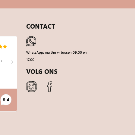
CONTACT
WhatsApp: ma t/m vr tussen 09.00 en
17.00
VOLG ONS