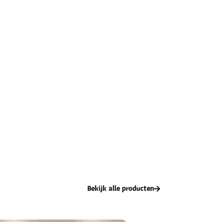
Bekijk alle producten