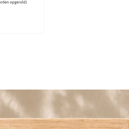
rden opgerold)