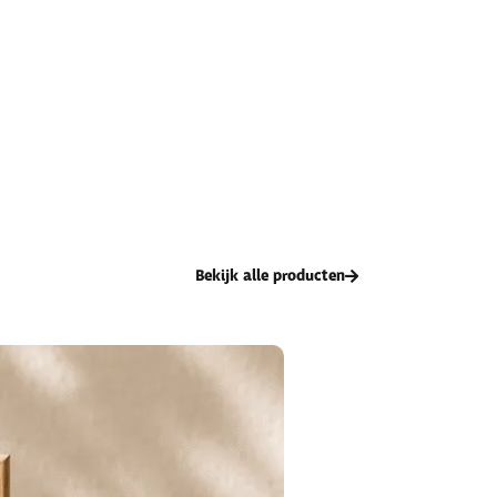
Bekijk alle producten