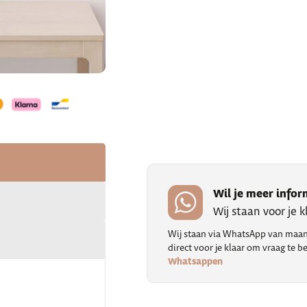
Wil je meer infor
Wij staan voor je 
Wij staan via WhatsApp van maand
direct voor je klaar om vraag te
Whatsappen