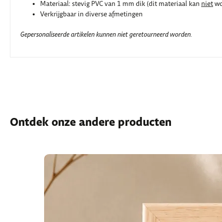
Materiaal: stevig PVC van 1 mm dik (dit materiaal kan
niet
wo
Verkrijgbaar in diverse afmetingen
Gepersonaliseerde artikelen kunnen niet geretourneerd worden.
Ontdek onze andere producten