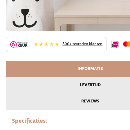
★★★★★
800+ tevreden klanten
INFORMATIE
LEVERTIJD
REVIEWS
Specificaties: