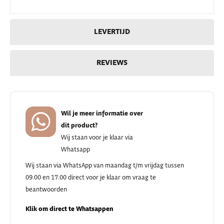
LEVERTIJD
REVIEWS
Wil je meer informatie over
dit product?
Wij staan voor je klaar via
Whatsapp
Wij staan via WhatsApp van maandag t/m vrijdag tussen
09.00 en 17.00 direct voor je klaar om vraag te
beantwoorden
Klik om direct te Whatsappen