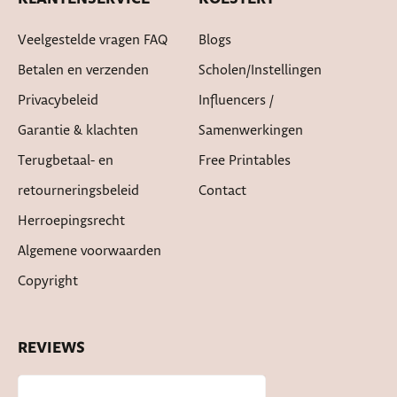
Veelgestelde vragen FAQ
Blogs
Betalen en verzenden
Scholen/instellingen
Privacybeleid
Influencers /
Garantie & klachten
Samenwerkingen
Terugbetaal- en
Free Printables
retourneringsbeleid
Contact
Herroepingsrecht
Algemene voorwaarden
Copyright
REVIEWS