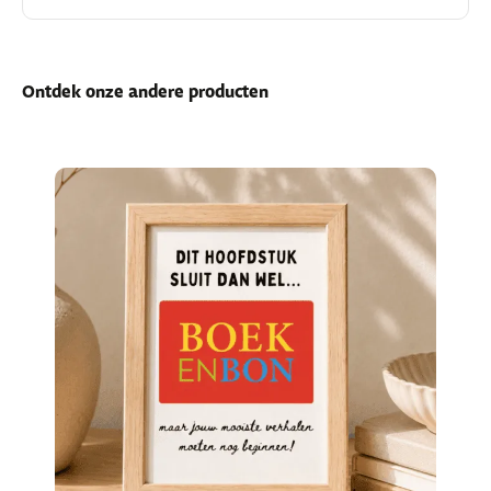
Ontdek onze andere producten