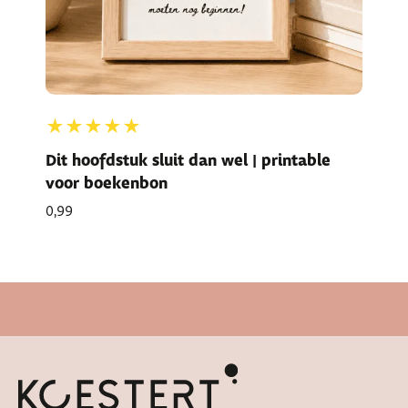
★★★★★
Dit hoofdstuk sluit dan wel | printable
voor boekenbon
0,99
Snelle levertijd