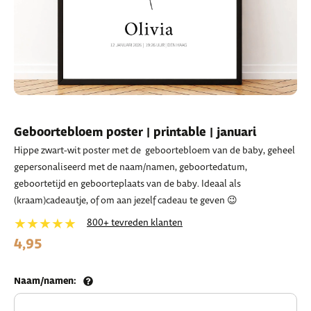
Geboortebloem poster | printable | januari
Hippe zwart-wit poster met de geboortebloem van de baby, geheel
gepersonaliseerd met de naam/namen, geboortedatum,
geboortetijd en geboorteplaats van de baby. Ideaal als
(kraam)cadeautje, of om aan jezelf cadeau te geven 😉
★★★★★
800+ tevreden klanten
4,95
Naam/namen: