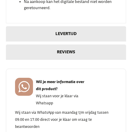
Na aankoop kan het digitale bestand niet worden
geretourneerd.
LEVERTIJD
REVIEWS
Wil je meer informatie over
dit product?
Wij staan voor je klaar via
Whatsapp
Wij staan via WhatsApp van maandag t/m vrijdag tussen
09.00 en 17.00 direct voor je klaar om vraag te
beantwoorden