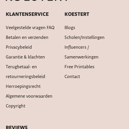
KLANTENSERVICE
KOESTERT
Veelgestelde vragen FAQ
Blogs
Betalen en verzenden
Scholen/instellingen
Privacybeleid
Influencers /
Garantie & klachten
Samenwerkingen
Terugbetaal- en
Free Printables
retourneringsbeleid
Contact
Herroepingsrecht
Algemene voorwaarden
Copyright
REVIEWS