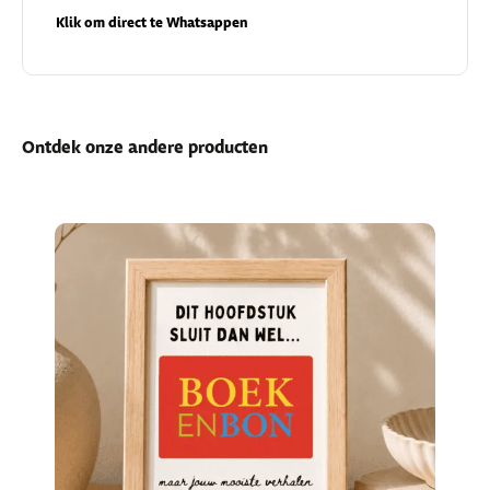
Klik om direct te Whatsappen
Ontdek onze andere producten