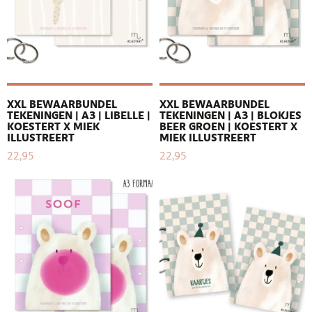
XXL BEWAARBUNDEL
XXL BEWAARBUNDEL
TEKENINGEN | A3 | LIBELLE |
TEKENINGEN | A3 | BLOKJES
KOESTERT X MIEK
BEER GROEN | KOESTERT X
ILLUSTREERT
MIEK ILLUSTREERT
22,95
22,95