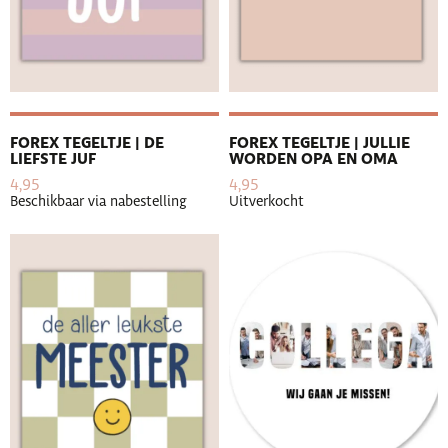
FOREX TEGELTJE | DE
FOREX TEGELTJE | JULLIE
LIEFSTE JUF
WORDEN OPA EN OMA
4,95
4,95
Beschikbaar via nabestelling
Uitverkocht