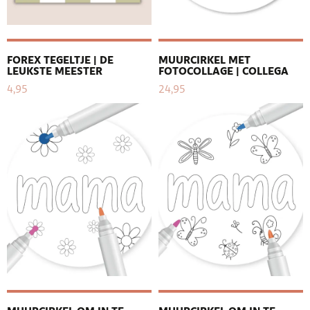
FOREX TEGELTJE | DE
MUURCIRKEL MET
LEUKSTE MEESTER
FOTOCOLLAGE | COLLEGA
4,95
24,95