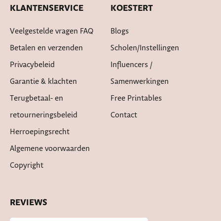
KLANTENSERVICE
KOESTERT
Veelgestelde vragen FAQ
Blogs
Betalen en verzenden
Scholen/instellingen
Privacybeleid
Influencers /
Garantie & klachten
Samenwerkingen
Terugbetaal- en
Free Printables
retourneringsbeleid
Contact
Herroepingsrecht
Algemene voorwaarden
Copyright
REVIEWS