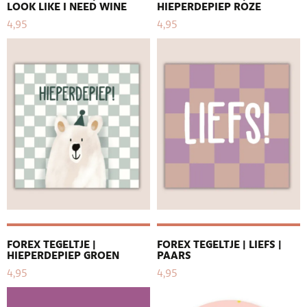
LOOK LIKE I NEED WINE
HIEPERDEPIEP ROZE
4,95
4,95
FOREX TEGELTJE |
FOREX TEGELTJE | LIEFS |
HIEPERDEPIEP GROEN
PAARS
4,95
4,95