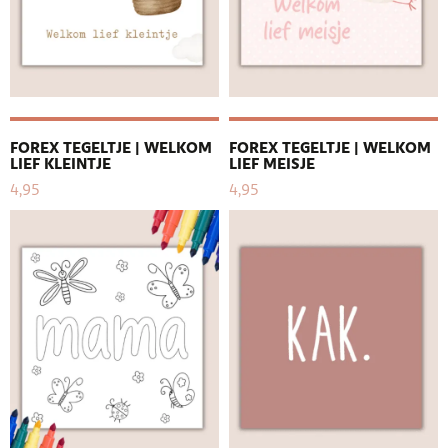
FOREX TEGELTJE | WELKOM
FOREX TEGELTJE | WELKOM
LIEF KLEINTJE
LIEF MEISJE
4,95
4,95