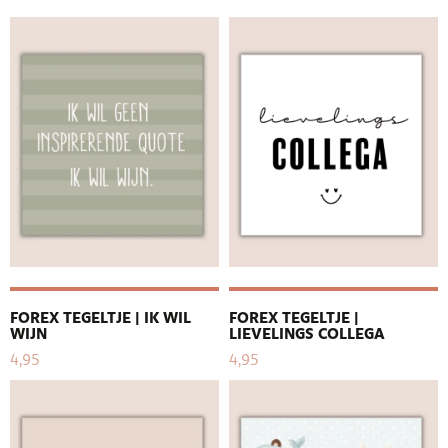
FOREX TEGELTJE | IK WIL
FOREX TEGELTJE |
WIJN
LIEVELINGS COLLEGA
4,95
4,95