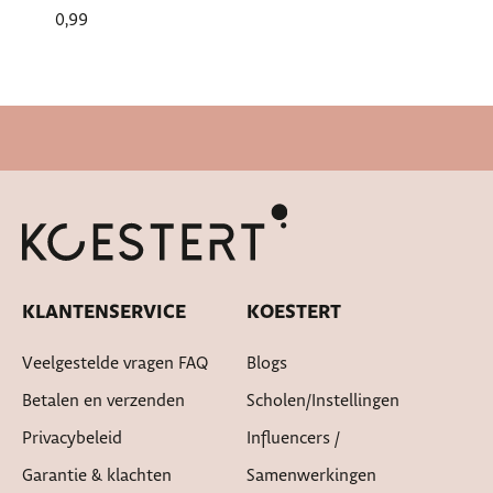
0,99
Snelle levertijd
KLANTENSERVICE
KOESTERT
Veelgestelde vragen FAQ
Blogs
Betalen en verzenden
Scholen/instellingen
Privacybeleid
Influencers /
Garantie & klachten
Samenwerkingen