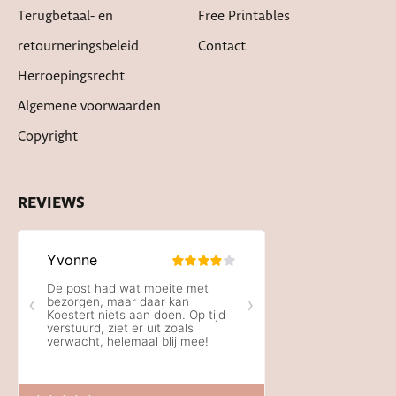
Terugbetaal- en
Free Printables
retourneringsbeleid
Contact
Herroepingsrecht
Algemene voorwaarden
Copyright
REVIEWS