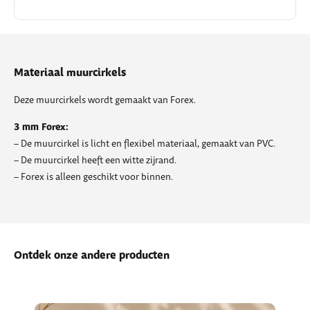
Materiaal muurcirkels
Deze muurcirkels wordt gemaakt van Forex.
3 mm Forex:
– De muurcirkel is licht en flexibel materiaal, gemaakt van PVC.
– De muurcirkel heeft een witte zijrand.
– Forex is alleen geschikt voor binnen.
Ontdek onze andere producten