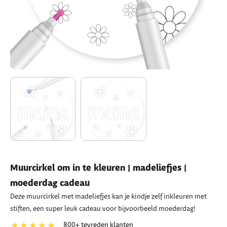
Muurcirkel om in te kleuren | madeliefjes |
moederdag cadeau
Deze muurcirkel met madeliefjes kan je kindje zelf inkleuren met
stiften, een super leuk cadeau voor bijvoorbeeld moederdag!
★★★★★
800+ tevreden klanten