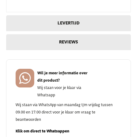
LEVERTIJD
REVIEWS
Wil je meer informatie over
dit product?
Wij staan voor je klaar via
Whatsapp
Wij staan via WhatsApp van maandag t/m vrijdag tussen
09.00 en 17.00 direct voor je klaar om vraag te
beantwoorden
Klik om direct te Whatsappen