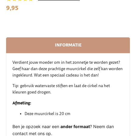
9,95
INFORMATIE
Verdient jouw moeder om in het zonnetje te worden gezet?
Geef haar dan deze prachtige muurcirkel die zelf kan worden
ingekleurd. Wat een speciaal cadeau is het dan!
Tip: gebruik watervaste stiften en laat de cirkel na het
kleuren goed drogen.
Afmeting:
Deze muurcirkel is 20 cm
Ben je opzoek naar een
ander formaat
? Neem dan
contact met ons op.