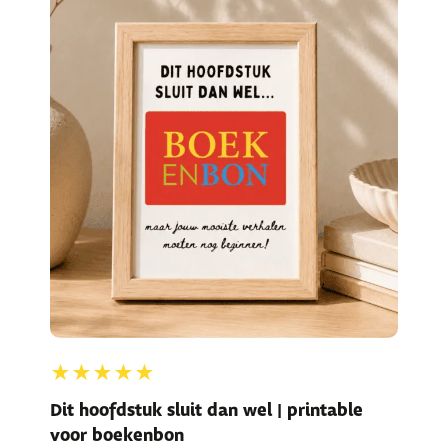
★★★★★
Dit hoofdstuk sluit dan wel | printable
voor boekenbon