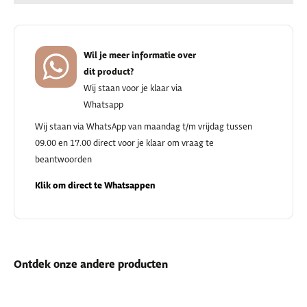
Wil je meer informatie over
dit product?
Wij staan voor je klaar via
Whatsapp
Wij staan via WhatsApp van maandag t/m vrijdag tussen
09.00 en 17.00 direct voor je klaar om vraag te
beantwoorden
Klik om direct te Whatsappen
Ontdek onze andere producten