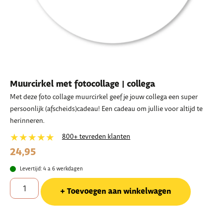
Muurcirkel met fotocollage | collega
Met deze foto collage muurcirkel geef je jouw collega een super
persoonlijk (afscheids)cadeau! Een cadeau om jullie voor altijd te
herinneren.
★★★★★
800+ tevreden klanten
24,95
Levertijd: 4 a 6 werkdagen
Toevoegen aan winkelwagen