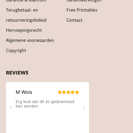
Garantie & klachten
Samenwerkingen
Terugbetaal- en
Free Printables
retourneringsbeleid
Contact
Herroepingsrecht
Algemene voorwaarden
Copyright
REVIEWS