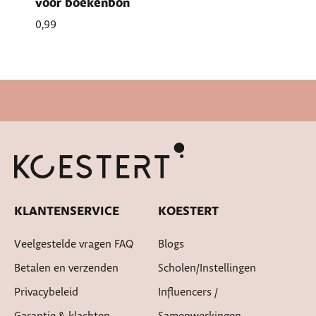
voor boekenbon
0,99
Snelle levertijd
KLANTENSERVICE
KOESTERT
Veelgestelde vragen FAQ
Blogs
Betalen en verzenden
Scholen/instellingen
Privacybeleid
Influencers /