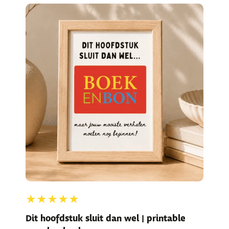
★★★★★
Dit hoofdstuk sluit dan wel | printable