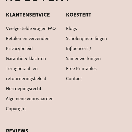
KLANTENSERVICE
KOESTERT
Veelgestelde vragen FAQ
Blogs
Betalen en verzenden
Scholen/instellingen
Privacybeleid
Influencers /
Garantie & klachten
Samenwerkingen
Terugbetaal- en
Free Printables
retourneringsbeleid
Contact
Herroepingsrecht
Algemene voorwaarden
Copyright
REVIEWS