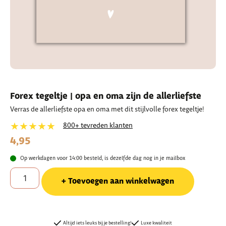
Forex tegeltje | opa en oma zijn de allerliefste
Verras de allerliefste opa en oma met dit stijlvolle forex tegeltje!
★★★★★
800+ tevreden klanten
4,95
Op werkdagen voor 14:00 besteld, is dezelfde dag nog in je mailbox
Toevoegen aan winkelwagen
Altijd iets leuks bij je bestelling!
Luxe kwaliteit