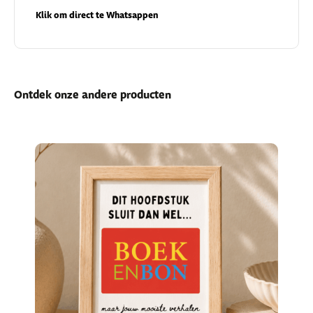
Klik om direct te Whatsappen
Ontdek onze andere producten