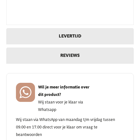
LEVERTIJD
REVIEWS
Wil je meer informatie over
dit product?
Wij staan voor je klaar via
Whatsapp
Wij staan via WhatsApp van maandag t/m vrijdag tussen
09.00 en 17.00 direct voor je klaar om vraag te
beantwoorden