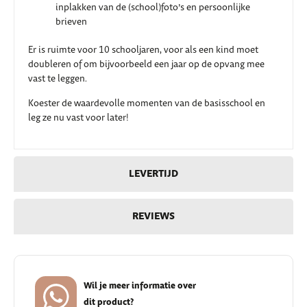
inplakken van de (school)foto’s en persoonlijke
brieven
Er is ruimte voor 10 schooljaren, voor als een kind moet
doubleren of om bijvoorbeeld een jaar op de opvang mee
vast te leggen.
Koester de waardevolle momenten van de basisschool en
leg ze nu vast voor later!
LEVERTIJD
REVIEWS
Wil je meer informatie over
dit product?