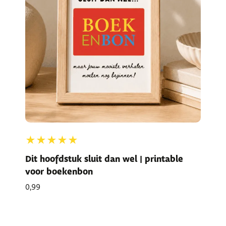
★★★★★
Dit hoofdstuk sluit dan wel | printable
voor boekenbon
0,99