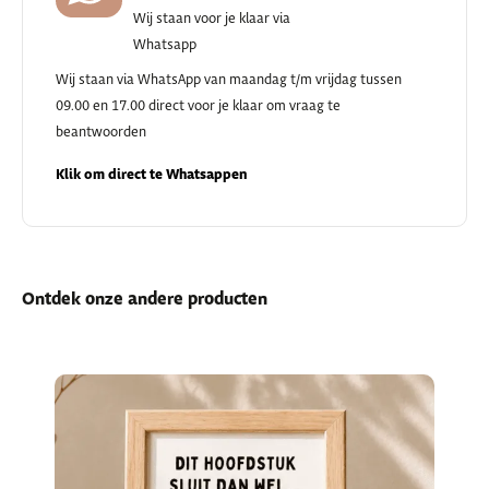
Wij staan voor je klaar via
Whatsapp
Wij staan via WhatsApp van maandag t/m vrijdag tussen
09.00 en 17.00 direct voor je klaar om vraag te
beantwoorden
Klik om direct te Whatsappen
Ontdek onze andere producten