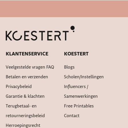
Snelle levertijd
KLANTENSERVICE
KOESTERT
Veelgestelde vragen FAQ
Blogs
Betalen en verzenden
Scholen/instellingen
Privacybeleid
Influencers /
Garantie & klachten
Samenwerkingen
Terugbetaal- en
Free Printables
retourneringsbeleid
Contact
Herroepingsrecht