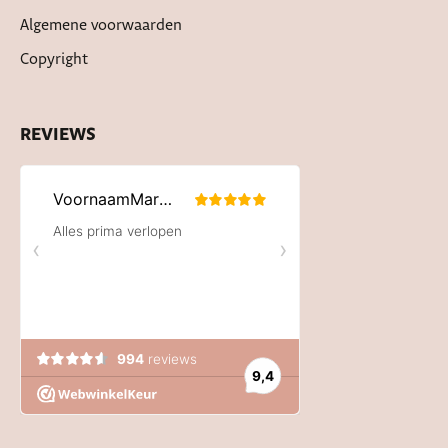
Algemene voorwaarden
Copyright
REVIEWS