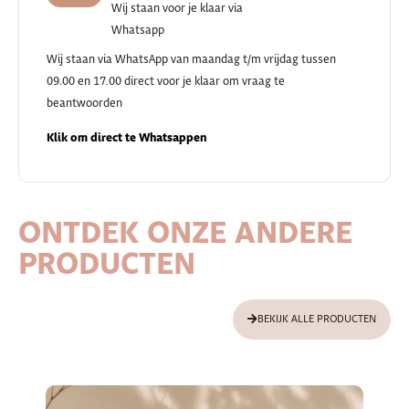
Wij staan voor je klaar via
Whatsapp
Wij staan via WhatsApp van maandag t/m vrijdag tussen
09.00 en 17.00 direct voor je klaar om vraag te
beantwoorden
Klik om direct te Whatsappen
ONTDEK ONZE ANDERE
PRODUCTEN
BEKIJK ALLE PRODUCTEN