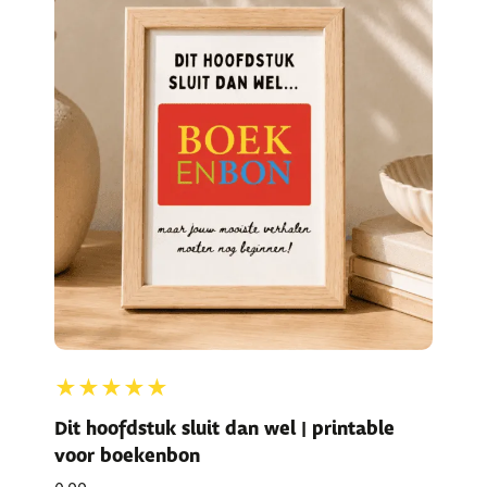
★★★★★
Dit hoofdstuk sluit dan wel | printable
voor boekenbon