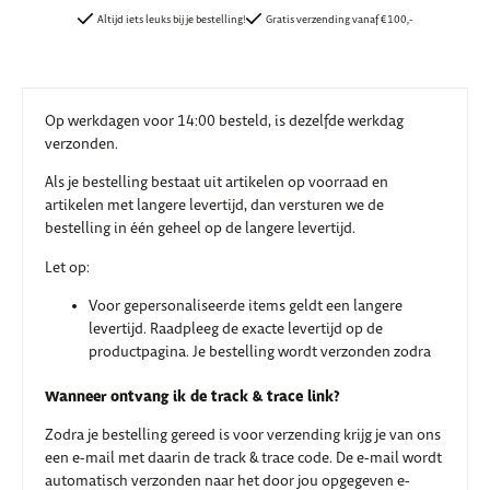
Altijd iets leuks bij je bestelling!
Gratis verzending vanaf €100,-
Op werkdagen voor 14:00 besteld, is dezelfde werkdag
verzonden.
Als je bestelling bestaat uit artikelen op voorraad en
artikelen met langere levertijd, dan versturen we de
bestelling in één geheel op de langere levertijd.
Let op:
Voor gepersonaliseerde items geldt een langere
levertijd. Raadpleeg de exacte levertijd op de
productpagina. Je bestelling wordt verzonden zodra
Wanneer ontvang ik de track & trace link?
Zodra je bestelling gereed is voor verzending krijg je van ons
een e-mail met daarin de track & trace code. De e-mail wordt
automatisch verzonden naar het door jou opgegeven e-