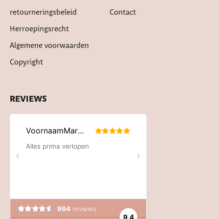
retourneringsbeleid
Contact
Herroepingsrecht
Algemene voorwaarden
Copyright
REVIEWS