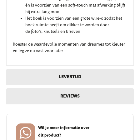
én is voorzien van een soft-touch mat afwerking blijft
hij extra lang mooi
Het boek is voorzien van een grote wire-o zodat het
boek ruimte heeft om dikker te worden door
de foto’s, knutsels en brieven
Koester de waardevolle momenten van dreumes tot kleuter
en leg ze nu vast voor later
LEVERTIJD
REVIEWS
Wil je meer informatie over
dit product?