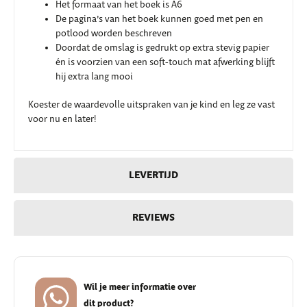
Het formaat van het boek is A6
De pagina’s van het boek kunnen goed met pen en
potlood worden beschreven
Doordat de omslag is gedrukt op extra stevig papier
én is voorzien van een soft-touch mat afwerking blijft
hij extra lang mooi
Koester de waardevolle uitspraken van je kind en leg ze vast
voor nu en later!
LEVERTIJD
REVIEWS
Wil je meer informatie over
dit product?