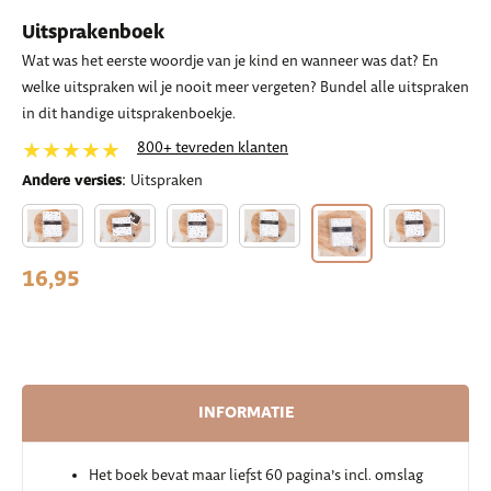
Uitsprakenboek
Wat was het eerste woordje van je kind en wanneer was dat? En
welke uitspraken wil je nooit meer vergeten? Bundel alle uitspraken
in dit handige uitsprakenboekje.
★★★★★
800+ tevreden klanten
:
Andere versies
Uitspraken
16,95
INFORMATIE
Het boek bevat maar liefst 60 pagina’s incl. omslag