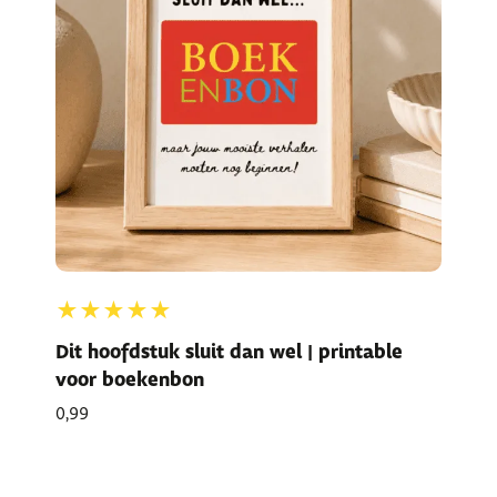
★★★★★
Dit hoofdstuk sluit dan wel | printable
voor boekenbon
0,99