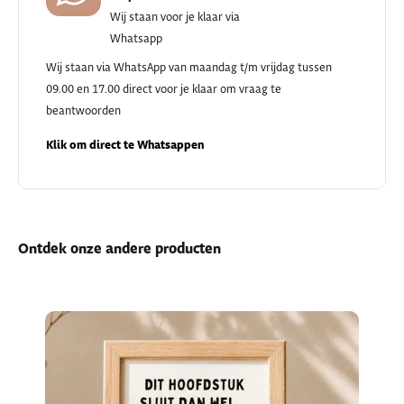
Wij staan voor je klaar via
Whatsapp
Wij staan via WhatsApp van maandag t/m vrijdag tussen
09.00 en 17.00 direct voor je klaar om vraag te
beantwoorden
Klik om direct te Whatsappen
Ontdek onze andere producten