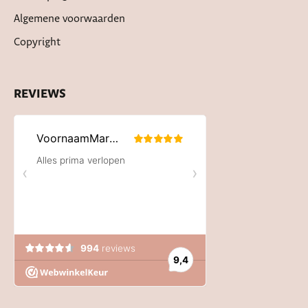
Algemene voorwaarden
Copyright
REVIEWS