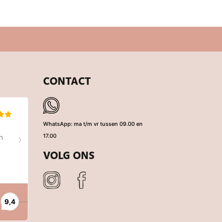
CONTACT
WhatsApp: ma t/m vr tussen 09.00 en
17.00
VOLG ONS