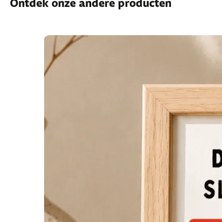
Ontdek onze andere producten