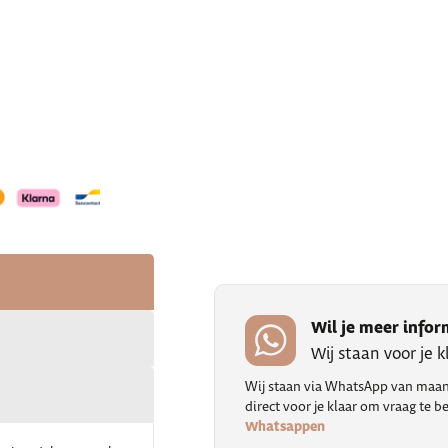
Wil je meer infor
Wij staan voor je 
Wij staan via WhatsApp van maand
direct voor je klaar om vraag te
Whatsappen