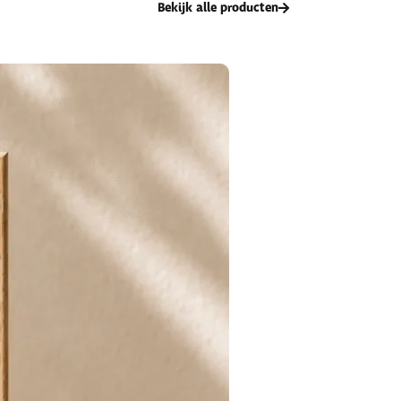
Bekijk alle producten