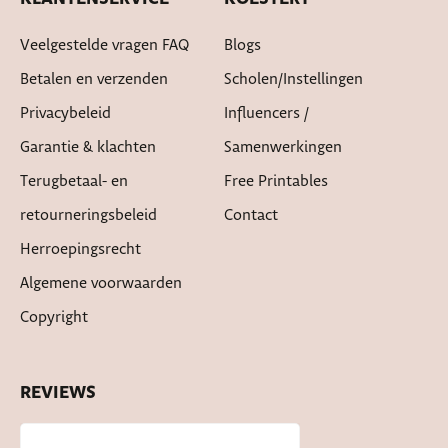
Veelgestelde vragen FAQ
Blogs
Betalen en verzenden
Scholen/instellingen
Privacybeleid
Influencers /
Garantie & klachten
Samenwerkingen
Terugbetaal- en
Free Printables
retourneringsbeleid
Contact
Herroepingsrecht
Algemene voorwaarden
Copyright
REVIEWS