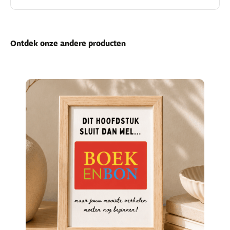
Ontdek onze andere producten