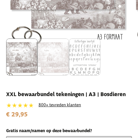
XXL bewaarbundel tekeningen | A3 | Bosdieren
★★★★★
800+ tevreden klanten
€ 29,95
Gratis naam/namen op deze bewaarbundel?