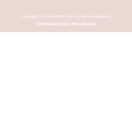
Copyright © 2026 Koestert | Alle rechten voorbehouden
Ontwikkeld door:
Brandmates