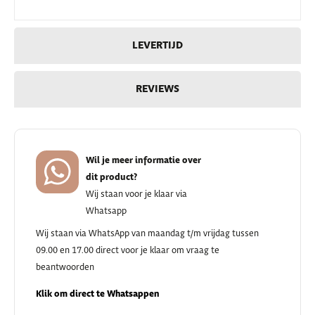
LEVERTIJD
REVIEWS
Wil je meer informatie over
dit product?
Wij staan voor je klaar via
Whatsapp
Wij staan via WhatsApp van maandag t/m vrijdag tussen
09.00 en 17.00 direct voor je klaar om vraag te
beantwoorden
Klik om direct te Whatsappen