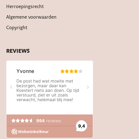
Herroepingsrecht
Algemene voorwaarden
Copyright
REVIEWS