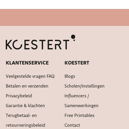
KLANTENSERVICE
KOESTERT
Veelgestelde vragen FAQ
Blogs
Betalen en verzenden
Scholen/instellingen
Privacybeleid
Influencers /
Garantie & klachten
Samenwerkingen
Terugbetaal- en
Free Printables
retourneringsbeleid
Contact