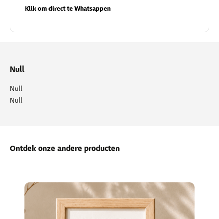
Klik om direct te Whatsappen
Null
Null
Null
Ontdek onze andere producten