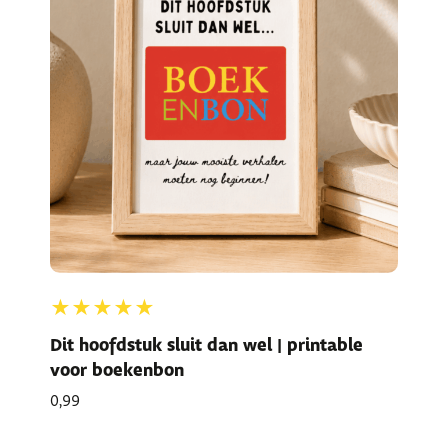
★★★★★
Dit hoofdstuk sluit dan wel | printable
voor boekenbon
0,99