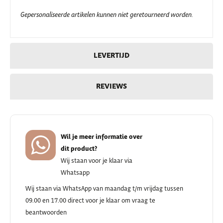
Gepersonaliseerde artikelen kunnen niet geretourneerd worden.
LEVERTIJD
REVIEWS
Wil je meer informatie over
dit product?
Wij staan voor je klaar via
Whatsapp
Wij staan via WhatsApp van maandag t/m vrijdag tussen
09.00 en 17.00 direct voor je klaar om vraag te
beantwoorden