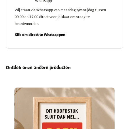
Whatsapp
Wij staan via WhatsApp van maandag t/m vrijdag tussen
09.00 en 17.00 direct voor je klaar om vraag te
beantwoorden
Klik om direct te Whatsappen
Ontdek onze andere producten