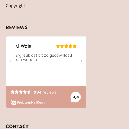
Copyright
REVIEWS
CONTACT