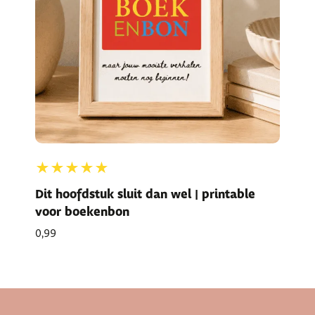
★★★★★
Dit hoofdstuk sluit dan wel | printable
voor boekenbon
0,99