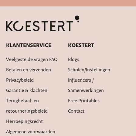
Snelle levertijd
KLANTENSERVICE
KOESTERT
Veelgestelde vragen FAQ
Blogs
Betalen en verzenden
Scholen/instellingen
Privacybeleid
Influencers /
Garantie & klachten
Samenwerkingen
Terugbetaal- en
Free Printables
retourneringsbeleid
Contact
Herroepingsrecht
Algemene voorwaarden