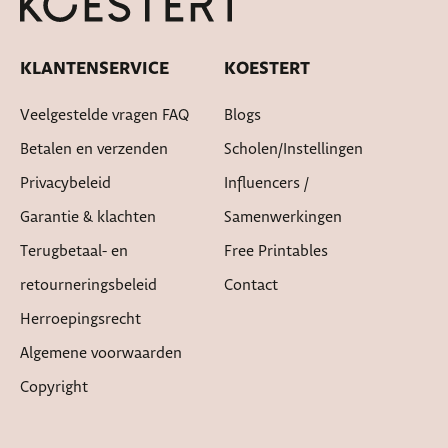
KLANTENSERVICE
KOESTERT
Veelgestelde vragen FAQ
Blogs
Betalen en verzenden
Scholen/instellingen
Privacybeleid
Influencers /
Garantie & klachten
Samenwerkingen
Terugbetaal- en
Free Printables
retourneringsbeleid
Contact
Herroepingsrecht
Algemene voorwaarden
Copyright