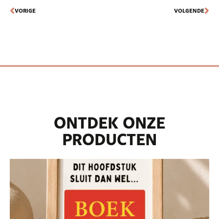
VORIGE
VOLGENDE
ONTDEK ONZE
PRODUCTEN