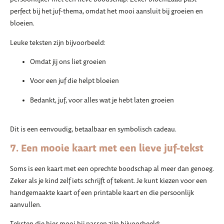
perfect bij het juf-thema, omdat het mooi aansluit bij groeien en
bloeien.
Leuke teksten zijn bijvoorbeeld:
Omdat jij ons liet groeien
Voor een juf die helpt bloeien
Bedankt, juf, voor alles wat je hebt laten groeien
Dit is een eenvoudig, betaalbaar en symbolisch cadeau.
7. Een mooie kaart met een lieve juf-tekst
Soms is een kaart met een oprechte boodschap al meer dan genoeg.
Zeker als je kind zelf iets schrijft of tekent. Je kunt kiezen voor een
handgemaakte kaart of een printable kaart en die persoonlijk
aanvullen.