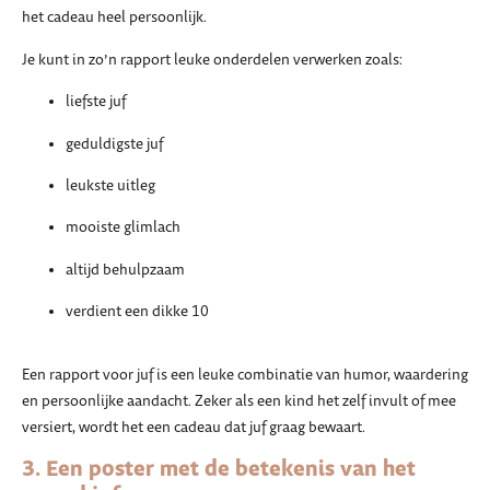
het cadeau heel persoonlijk.
Je kunt in zo’n rapport leuke onderdelen verwerken zoals:
liefste juf
geduldigste juf
leukste uitleg
mooiste glimlach
altijd behulpzaam
verdient een dikke 10
Een rapport voor juf is een leuke combinatie van humor, waardering
en persoonlijke aandacht. Zeker als een kind het zelf invult of mee
versiert, wordt het een cadeau dat juf graag bewaart.
3. Een poster met de betekenis van het