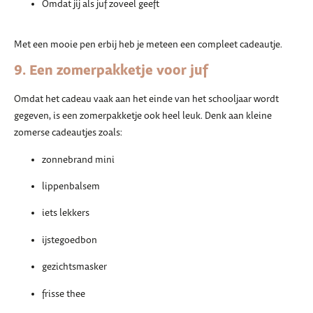
Omdat jij als juf zoveel geeft
Met een mooie pen erbij heb je meteen een compleet cadeautje.
9. Een zomerpakketje voor juf
Omdat het cadeau vaak aan het einde van het schooljaar wordt
gegeven, is een zomerpakketje ook heel leuk. Denk aan kleine
zomerse cadeautjes zoals:
zonnebrand mini
lippenbalsem
iets lekkers
ijstegoedbon
gezichtsmasker
frisse thee