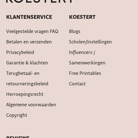
KLANTENSERVICE
KOESTERT
Veelgestelde vragen FAQ
Blogs
Betalen en verzenden
Scholen/instellingen
Privacybeleid
Influencers /
Garantie & klachten
Samenwerkingen
Terugbetaal- en
Free Printables
retourneringsbeleid
Contact
Herroepingsrecht
Algemene voorwaarden
Copyright