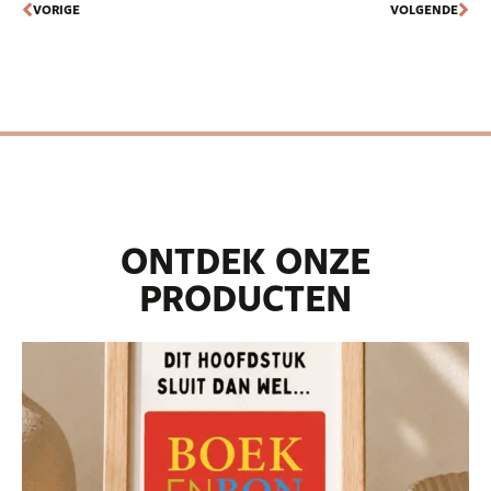
VORIGE
VOLGENDE
ONTDEK ONZE
PRODUCTEN