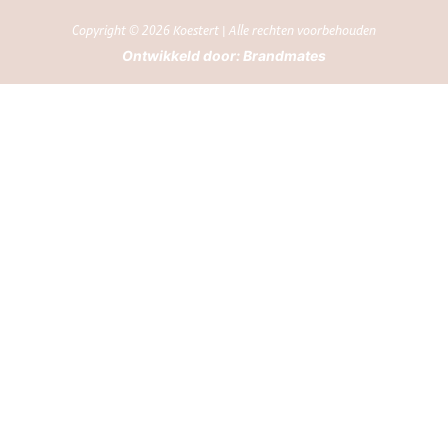
Copyright © 2026 Koestert | Alle rechten voorbehouden
Ontwikkeld door:
Brandmates