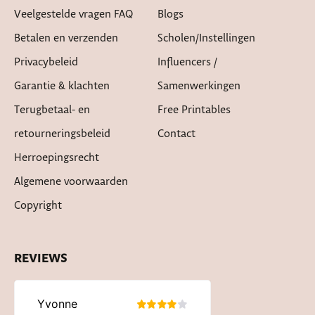
Veelgestelde vragen FAQ
Blogs
Betalen en verzenden
Scholen/instellingen
Privacybeleid
Influencers /
Garantie & klachten
Samenwerkingen
Terugbetaal- en
Free Printables
retourneringsbeleid
Contact
Herroepingsrecht
Algemene voorwaarden
Copyright
REVIEWS