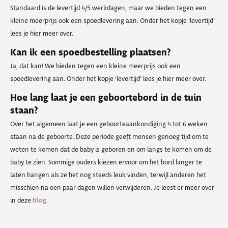
Standaard is de levertijd 4/5 werkdagen, maar we bieden tegen een
kleine meerprijs ook een spoedlevering aan. Onder het kopje ‘levertijd’
lees je hier meer over.
Kan ik een spoedbestelling plaatsen?
Ja, dat kan! We bieden tegen een kleine meerprijs ook een
spoedlevering aan. Onder het kopje ‘levertijd’ lees je hier meer over.
Hoe lang laat je een geboortebord in de tuin
staan?
Over het algemeen laat je een geboorteaankondiging 4 tot 6 weken
staan na de geboorte. Deze periode geeft mensen genoeg tijd om te
weten te komen dat de baby is geboren en om langs te komen om de
baby te zien. Sommige ouders kiezen ervoor om het bord langer te
laten hangen als ze het nog steeds leuk vinden, terwijl anderen het
misschien na een paar dagen willen verwijderen. Je leest er meer over
in deze
blog
.