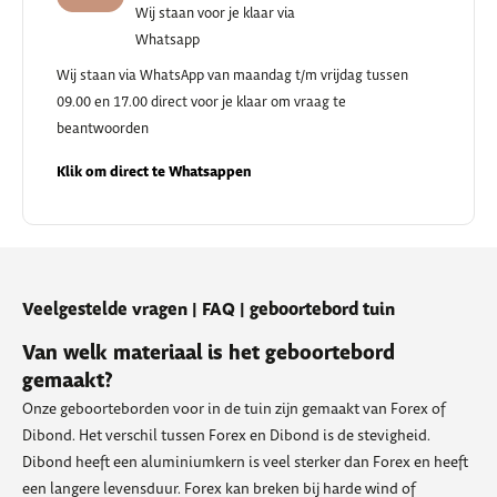
Wij staan voor je klaar via
Whatsapp
Wij staan via WhatsApp van maandag t/m vrijdag tussen
09.00 en 17.00 direct voor je klaar om vraag te
beantwoorden
Klik om direct te Whatsappen
Veelgestelde vragen | FAQ | geboortebord tuin
Van welk materiaal is het geboortebord
gemaakt?
Onze geboorteborden voor in de tuin zijn gemaakt van Forex of
Dibond. Het verschil tussen Forex en Dibond is de stevigheid.
Dibond heeft een aluminiumkern is veel sterker dan Forex en heeft
een langere levensduur. Forex kan breken bij harde wind of