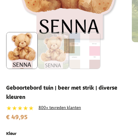
Geboortebord tuin | beer met strik | diverse
kleuren
★★★★★
800+ tevreden klanten
€ 49,95
Kleur