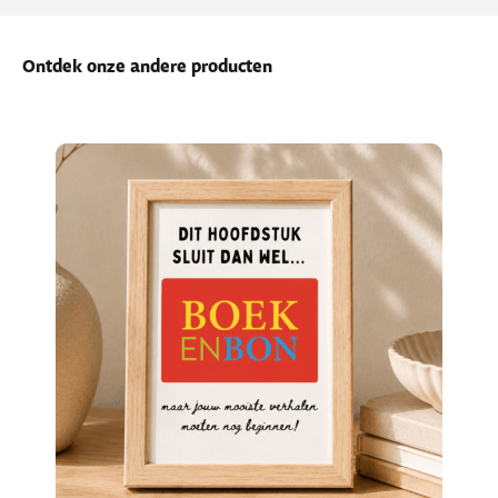
Ontdek onze andere producten