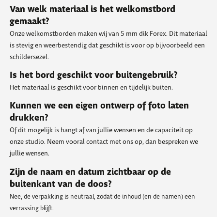
Van welk materiaal is het welkomstbord
gemaakt?
Onze welkomstborden maken wij van 5 mm dik Forex. Dit materiaal
is stevig en weerbestendig dat geschikt is voor op bijvoorbeeld een
schildersezel.
Is het bord geschikt voor buitengebruik?
Het materiaal is geschikt voor binnen en tijdelijk buiten.
Kunnen we een eigen ontwerp of foto laten
drukken?
Of dit mogelijk is hangt af van jullie wensen en de capaciteit op
onze studio. Neem vooral contact met ons op, dan bespreken we
jullie wensen.
Zijn de naam en datum zichtbaar op de
buitenkant van de doos?
Nee, de verpakking is neutraal, zodat de inhoud (en de namen) een
verrassing blijft.