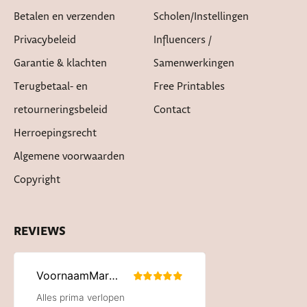
Betalen en verzenden
Scholen/instellingen
Privacybeleid
Influencers /
Garantie & klachten
Samenwerkingen
Terugbetaal- en
Free Printables
retourneringsbeleid
Contact
Herroepingsrecht
Algemene voorwaarden
Copyright
REVIEWS