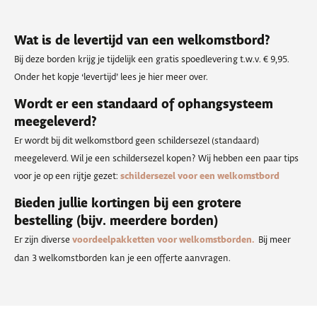
Wat is de levertijd van een welkomstbord?
Bij deze borden krijg je tijdelijk een gratis spoedlevering t.w.v. € 9,95.
Onder het kopje ‘levertijd’ lees je hier meer over.
Wordt er een standaard of ophangsysteem
meegeleverd?
Er wordt bij dit welkomstbord geen schildersezel (standaard)
meegeleverd. Wil je een schildersezel kopen? Wij hebben een paar tips
voor je op een rijtje gezet:
schildersezel voor een welkomstbord
Bieden jullie kortingen bij een grotere
bestelling (bijv. meerdere borden)
Er zijn diverse
voordeelpakketten voor welkomstborden.
Bij meer
dan 3 welkomstborden kan je een offerte aanvragen.