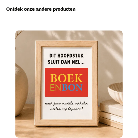
Ontdek onze andere producten