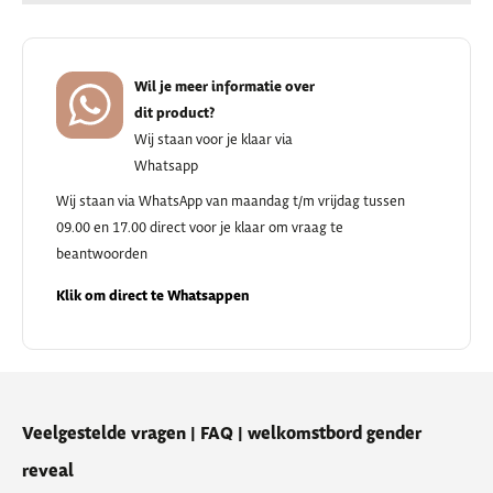
Wil je meer informatie over
dit product?
Wij staan voor je klaar via
Whatsapp
Wij staan via WhatsApp van maandag t/m vrijdag tussen
09.00 en 17.00 direct voor je klaar om vraag te
beantwoorden
Klik om direct te Whatsappen
Veelgestelde vragen | FAQ | welkomstbord gender
reveal