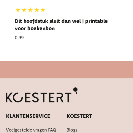
★★★★★
Dit hoofdstuk sluit dan wel | printable
voor boekenbon
0,99
Snelle levertijd
KLANTENSERVICE
KOESTERT
Veelgestelde vragen FAQ
Blogs