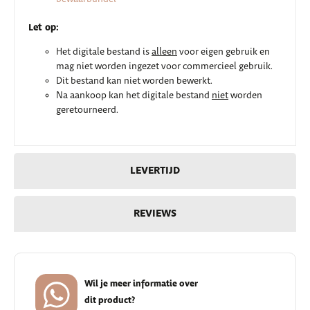
Let op:
Het digitale bestand is
alleen
voor eigen gebruik en
mag niet worden ingezet voor commercieel gebruik.
Dit bestand kan niet worden bewerkt.
Na aankoop kan het digitale bestand
niet
worden
geretourneerd.
LEVERTIJD
REVIEWS
Wil je meer informatie over
dit product?