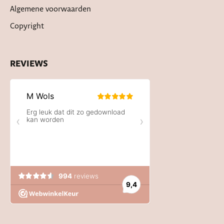
Algemene voorwaarden
Copyright
REVIEWS