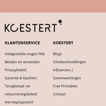
Snelle levertijd
KLANTENSERVICE
KOESTERT
Veelgestelde vragen FAQ
Blogs
Betalen en verzenden
Scholen/instellingen
Privacybeleid
Influencers /
Garantie & klachten
Samenwerkingen
Terugbetaal- en
Free Printables
retourneringsbeleid
Contact
Herroepingsrecht