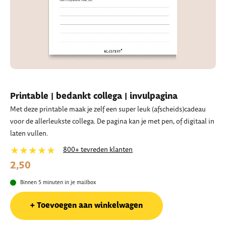
Printable | bedankt collega | invulpagina
Met deze printable maak je zelf een super leuk (afscheids)cadeau
voor de allerleukste collega. De pagina kan je met pen, of digitaal in
laten vullen.
★★★★★
800+ tevreden klanten
2,50
Binnen 5 minuten in je mailbox
Toevoegen aan winkelwagen