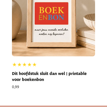
★★★★★
Dit hoofdstuk sluit dan wel | printable
voor boekenbon
0,99