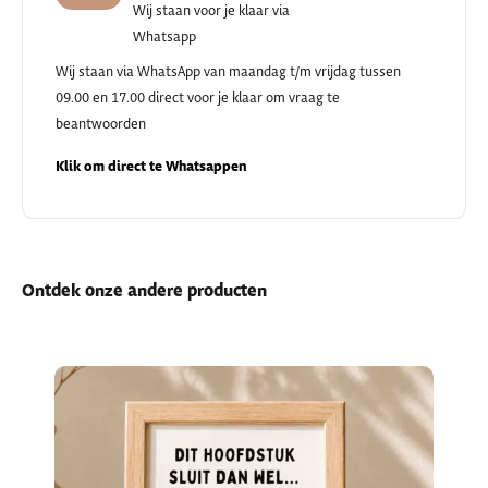
Wij staan voor je klaar via
Whatsapp
Wij staan via WhatsApp van maandag t/m vrijdag tussen
09.00 en 17.00 direct voor je klaar om vraag te
beantwoorden
Klik om direct te Whatsappen
Ontdek onze andere producten