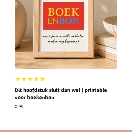
★★★★★
Dit hoofdstuk sluit dan wel | printable
voor boekenbon
0,99