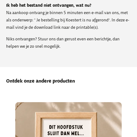
Ik heb het bestand niet ontvangen, wat nu?
Na aankoop ontvang je binnen 5 minuten een e-mail van ons, met
als onderwerp: ‘ Je bestelling bij Koestert is nu afgerond’. In deze e-
mail vind je de download link naar de printable(s).
Niks ontvangen? Stuur ons dan gerust even een berichtje, dan
helpen we je zo snel mogelijk.
Ontdek onze andere producten