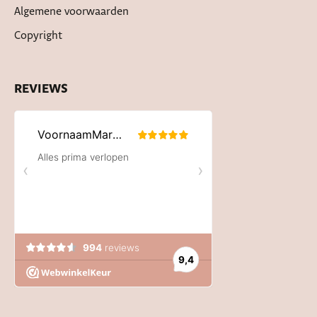
Algemene voorwaarden
Copyright
REVIEWS