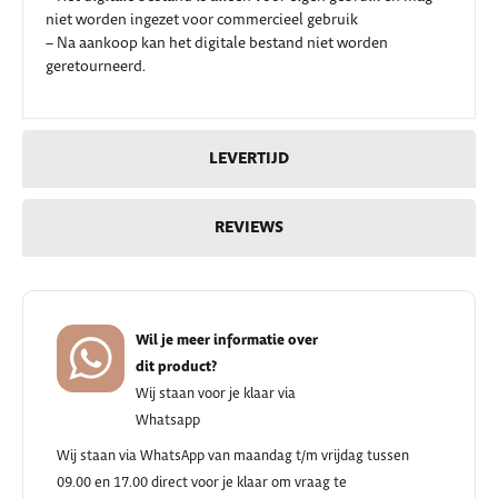
niet worden ingezet voor commercieel gebruik
– Na aankoop kan het digitale bestand niet worden
geretourneerd.
LEVERTIJD
REVIEWS
Wil je meer informatie over
dit product?
Wij staan voor je klaar via
Whatsapp
Wij staan via WhatsApp van maandag t/m vrijdag tussen
09.00 en 17.00 direct voor je klaar om vraag te