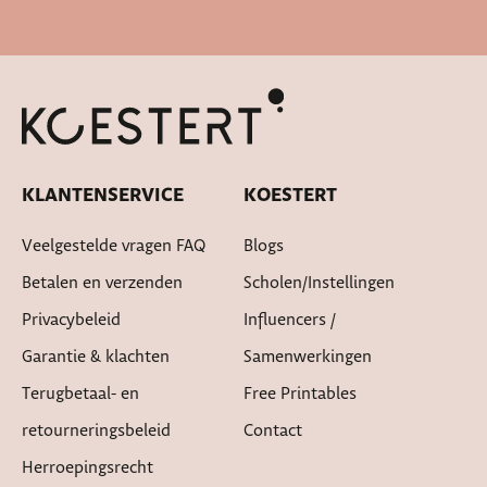
Snelle levertijd
KLANTENSERVICE
KOESTERT
Veelgestelde vragen FAQ
Blogs
Betalen en verzenden
Scholen/instellingen
Privacybeleid
Influencers /
Garantie & klachten
Samenwerkingen
Terugbetaal- en
Free Printables
retourneringsbeleid
Contact
Herroepingsrecht