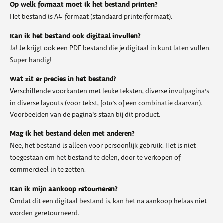
Op welk formaat moet ik het bestand printen?
Het bestand is A4-formaat (standaard printerformaat).
Kan ik het bestand ook digitaal invullen?
Ja! Je krijgt ook een PDF bestand die je digitaal in kunt laten vullen.
Super handig!
Wat zit er precies in het bestand?
Verschillende voorkanten met leuke teksten, diverse invulpagina’s
in diverse layouts (voor tekst, foto’s of een combinatie daarvan).
Voorbeelden van de pagina’s staan bij dit product.
Mag ik het bestand delen met anderen?
Nee, het bestand is alleen voor persoonlijk gebruik. Het is niet
toegestaan om het bestand te delen, door te verkopen of
commercieel in te zetten.
Kan ik mijn aankoop retourneren?
Omdat dit een digitaal bestand is, kan het na aankoop helaas niet
worden geretourneerd.