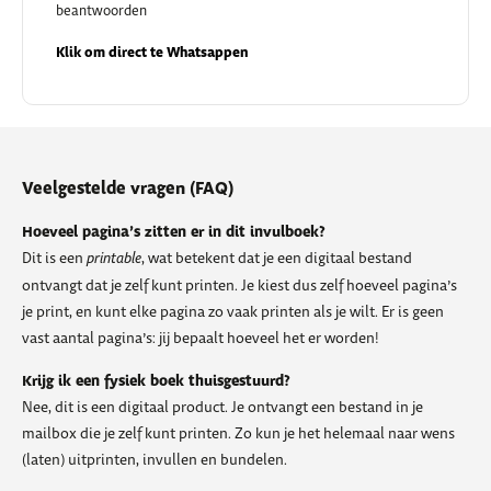
beantwoorden
Klik om direct te Whatsappen
Veelgestelde vragen (FAQ)
Hoeveel pagina’s zitten er in dit invulboek?
Dit is een
printable
, wat betekent dat je een digitaal bestand
ontvangt dat je zelf kunt printen. Je kiest dus zelf hoeveel pagina’s
je print, en kunt elke pagina zo vaak printen als je wilt. Er is geen
vast aantal pagina’s: jij bepaalt hoeveel het er worden!
Krijg ik een fysiek boek thuisgestuurd?
Nee, dit is een digitaal product. Je ontvangt een bestand in je
mailbox die je zelf kunt printen. Zo kun je het helemaal naar wens
(laten) uitprinten, invullen en bundelen.