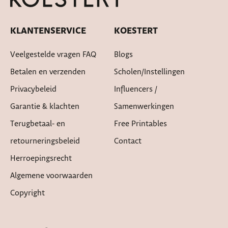
KLANTENSERVICE
KOESTERT
Veelgestelde vragen FAQ
Blogs
Betalen en verzenden
Scholen/instellingen
Privacybeleid
Influencers /
Garantie & klachten
Samenwerkingen
Terugbetaal- en
Free Printables
retourneringsbeleid
Contact
Herroepingsrecht
Algemene voorwaarden
Copyright