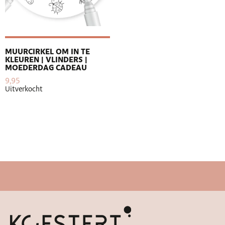
MUURCIRKEL OM IN TE
KLEUREN | VLINDERS |
MOEDERDAG CADEAU
9,95
Uitverkocht
Snelle levertijd