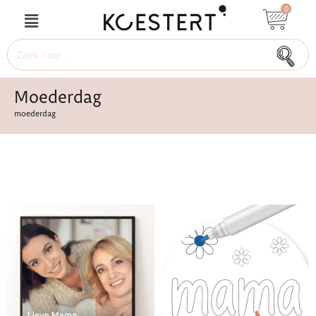
0
Moederdag
moederdag