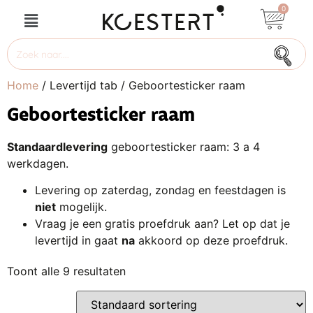
0
Home
/ Levertijd tab / Geboortesticker raam
Geboortesticker raam
Standaardlevering
geboortesticker raam: 3 a 4
werkdagen.
Levering op zaterdag, zondag en feestdagen is
niet
mogelijk.
Vraag je een gratis proefdruk aan? Let op dat je
levertijd in gaat
na
akkoord op deze proefdruk.
Toont alle 9 resultaten