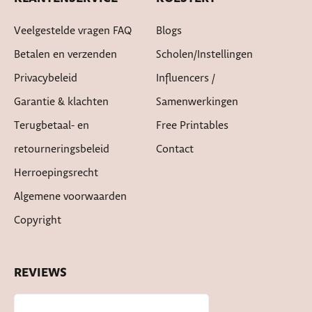
Veelgestelde vragen FAQ
Blogs
Betalen en verzenden
Scholen/instellingen
Privacybeleid
Influencers /
Garantie & klachten
Samenwerkingen
Terugbetaal- en
Free Printables
retourneringsbeleid
Contact
Herroepingsrecht
Algemene voorwaarden
Copyright
REVIEWS