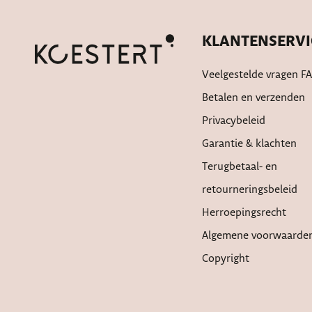
KLANTENSERVI
Veelgestelde vragen F
Betalen en verzenden
Privacybeleid
Garantie & klachten
Terugbetaal- en
retourneringsbeleid
Herroepingsrecht
Algemene voorwaarde
Copyright