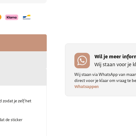
Wil je meer infor
Wij staan voor je 
Wij staan via WhatsApp van maand
direct voor je klaar om vraag te
Whatsappen
 zodat je zelf het
at de sticker