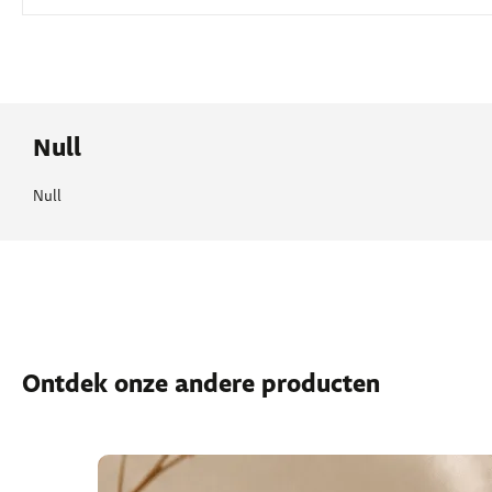
Null
Null
Ontdek onze andere producten