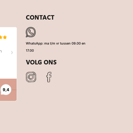
CONTACT
WhatsApp: ma t/m vr tussen 09.00 en
17.00
VOLG ONS