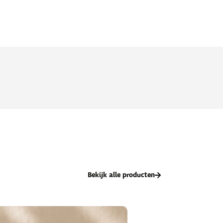
Bekijk alle producten