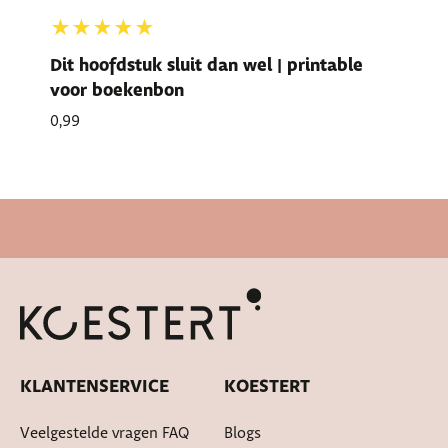
★★★★★
Dit hoofdstuk sluit dan wel | printable
voor boekenbon
0,99
Snelle levertijd
KLANTENSERVICE
KOESTERT
Veelgestelde vragen FAQ
Blogs