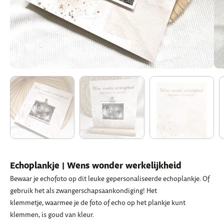
Echoplankje | Wens wonder werkelijkheid
Bewaar je echofoto op dit leuke gepersonaliseerde echoplankje. Of
gebruik het als zwangerschapsaankondiging! Het
klemmetje, waarmee je de foto of echo op het plankje kunt
klemmen, is goud van kleur.