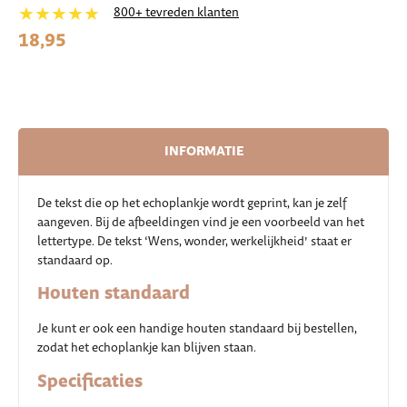
★★★★★
800+ tevreden klanten
18,95
INFORMATIE
De tekst die op het echoplankje wordt geprint, kan je zelf
aangeven. Bij de afbeeldingen vind je een voorbeeld van het
lettertype. De tekst ‘Wens, wonder, werkelijkheid’ staat er
standaard op.
Houten standaard
Je kunt er ook een handige houten standaard bij bestellen,
zodat het echoplankje kan blijven staan.
Specificaties