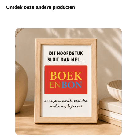
Ontdek onze andere producten