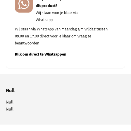
dit product?
Wij staan voor je klaar via
Whatsapp
Wij staan via WhatsApp van maandag t/m vrijdag tussen
09.00 en 17.00 direct voor je klaar om vraag te
beantwoorden
Klik om direct te Whatsappen
Null
Null
Null