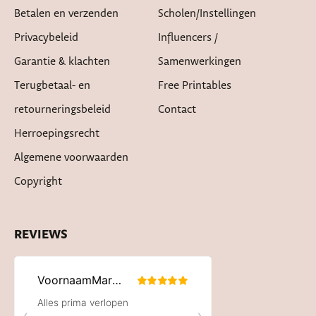
Betalen en verzenden
Scholen/instellingen
Privacybeleid
Influencers /
Garantie & klachten
Samenwerkingen
Terugbetaal- en
Free Printables
retourneringsbeleid
Contact
Herroepingsrecht
Algemene voorwaarden
Copyright
REVIEWS