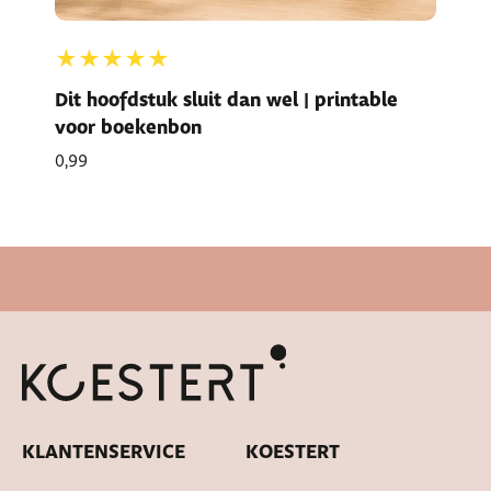
★★★★★
Dit hoofdstuk sluit dan wel | printable
voor boekenbon
0,99
Snelle levertijd
KLANTENSERVICE
KOESTERT