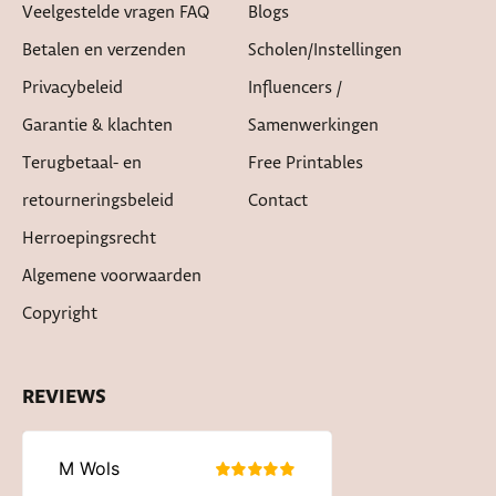
Veelgestelde vragen FAQ
Blogs
Betalen en verzenden
Scholen/instellingen
Privacybeleid
Influencers /
Garantie & klachten
Samenwerkingen
Terugbetaal- en
Free Printables
retourneringsbeleid
Contact
Herroepingsrecht
Algemene voorwaarden
Copyright
REVIEWS