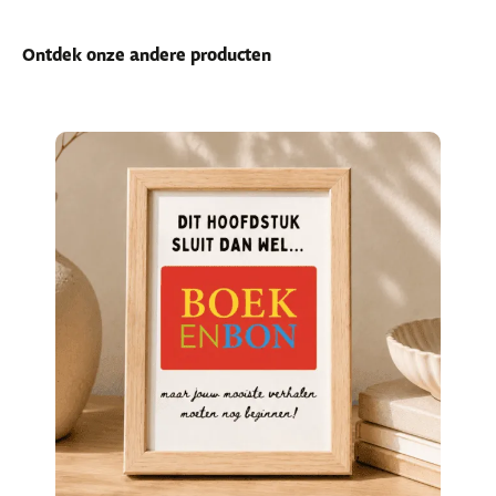
Ontdek onze andere producten