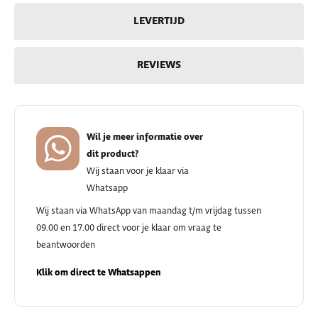
LEVERTIJD
REVIEWS
Wil je meer informatie over
dit product?
Wij staan voor je klaar via
Whatsapp
Wij staan via WhatsApp van maandag t/m vrijdag tussen
09.00 en 17.00 direct voor je klaar om vraag te
beantwoorden
Klik om direct te Whatsappen