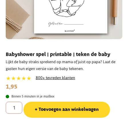
Babyshower spel | printable | teken de baby
Lijkt de baby straks sprekend op mama of juist op papa? Laat de
gasten hun eigen versie van de baby tekenen.
★★★★★
800+ tevreden klanten
1,95
Binnen 5 minuten in je mailbox
Toevoegen aan winkelwagen