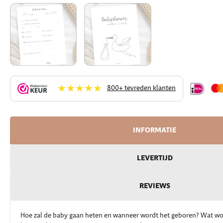
★★★★★
800+ tevreden klanten
INFORMATIE
LEVERTIJD
REVIEWS
Hoe zal de baby gaan heten en wanneer wordt het geboren? Wat wor