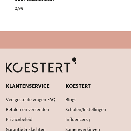
0,99
Snelle levertijd
KLANTENSERVICE
KOESTERT
Veelgestelde vragen FAQ
Blogs
Betalen en verzenden
Scholen/instellingen
Privacybeleid
Influencers /
Garantie & klachten
Samenwerkingen