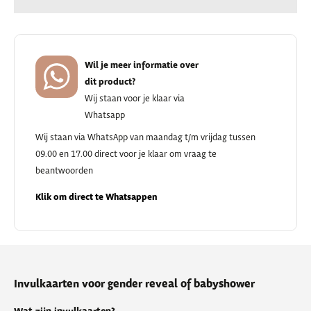
Wil je meer informatie over
dit product?
Wij staan voor je klaar via
Whatsapp
Wij staan via WhatsApp van maandag t/m vrijdag tussen
09.00 en 17.00 direct voor je klaar om vraag te
beantwoorden
Klik om direct te Whatsappen
Invulkaarten voor gender reveal of babyshower