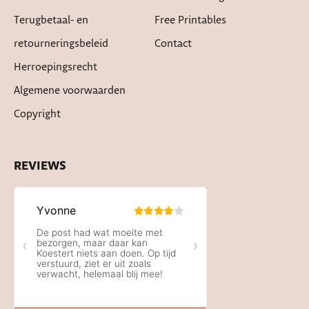
Terugbetaal- en
Free Printables
retourneringsbeleid
Contact
Herroepingsrecht
Algemene voorwaarden
Copyright
REVIEWS