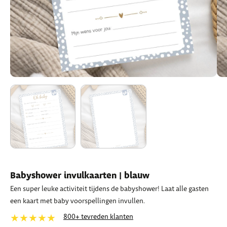
Babyshower invulkaarten | blauw
Een super leuke activiteit tijdens de babyshower! Laat alle gasten
een kaart met baby voorspellingen invullen.
★★★★★
800+ tevreden klanten