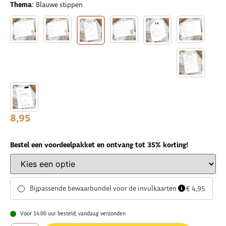
:
Thema
Blauwe stippen
8,95
Bestel een voordeelpakket en ontvang tot 35% korting!
Bijpassende bewaarbundel voor de invulkaarten
€ 4,95
Voor 14:00 uur besteld, vandaag verzonden