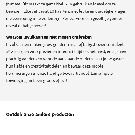
formaat. Dit maakt ze gemakkelijk in gebruik en ideaal om te
bewaren. Elke set bevat 10 kaarten, met leuke en duidelijke vragen
die eenvoudig in te vullen zijn. Perfect voor een gezellige gender
reveal of babyshower!
Waarom invulkaarten niet mogen ontbreken
Invulkaarten maken jouw gender reveal of babyshower compleet!
🎉 Ze zorgen voor plezier en interactie tijdens het feest, en zijn een
prachtig aandenken voor de aanstaande ouders. Laat jouw gasten
hun liefde en creativiteit delen en bewaar deze mooie
herinneringen in onze handige bewaarbundel. Een simpele
toevoeging met een groots effect!
Ontdek onze andere producten