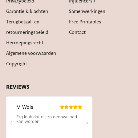
Privacybeleid
Influencers /
Garantie & klachten
Samenwerkingen
Terugbetaal- en
Free Printables
retourneringsbeleid
Contact
Herroepingsrecht
Algemene voorwaarden
Copyright
REVIEWS