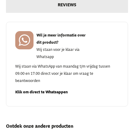
REVIEWS
Wil je meer informatie over
dit product?
Wij staan voor je klaar via
Whatsapp
Wij staan via WhatsApp van maandag t/m vrijdag tussen
09.00 en 17.00 direct voor je klaar om vraag te
beantwoorden
Klik om direct te Whatsappen
Ontdek onze andere producten