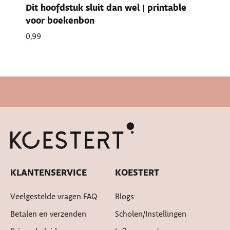
Dit hoofdstuk sluit dan wel | printable
voor boekenbon
0,99
Snelle levertijd
KLANTENSERVICE
KOESTERT
Veelgestelde vragen FAQ
Blogs
Betalen en verzenden
Scholen/instellingen