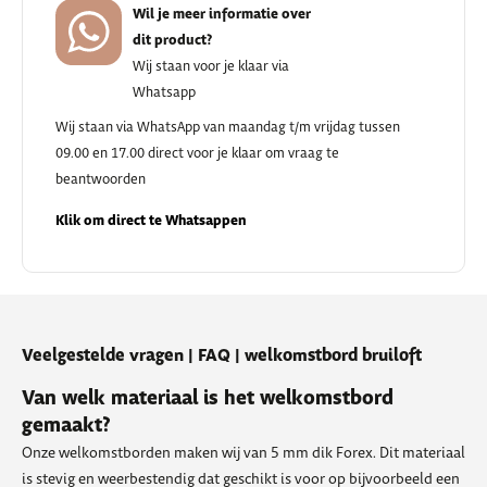
Wil je meer informatie over
dit product?
Wij staan voor je klaar via
Whatsapp
Wij staan via WhatsApp van maandag t/m vrijdag tussen
09.00 en 17.00 direct voor je klaar om vraag te
beantwoorden
Klik om direct te Whatsappen
Veelgestelde vragen | FAQ | welkomstbord bruiloft
Van welk materiaal is het welkomstbord
gemaakt?
Onze welkomstborden maken wij van 5 mm dik Forex. Dit materiaal
is stevig en weerbestendig dat geschikt is voor op bijvoorbeeld een