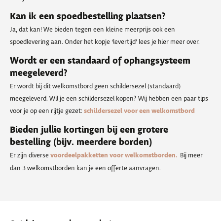
Kan ik een spoedbestelling plaatsen?
Ja, dat kan! We bieden tegen een kleine meerprijs ook een
spoedlevering aan. Onder het kopje ‘levertijd’ lees je hier meer over.
Wordt er een standaard of ophangsysteem
meegeleverd?
Er wordt bij dit welkomstbord geen schildersezel (standaard)
meegeleverd. Wil je een schildersezel kopen? Wij hebben een paar tips
voor je op een rijtje gezet:
schildersezel voor een welkomstbord
Bieden jullie kortingen bij een grotere
bestelling (bijv. meerdere borden)
Er zijn diverse
voordeelpakketten voor welkomstborden.
Bij meer
dan 3 welkomstborden kan je een offerte aanvragen.