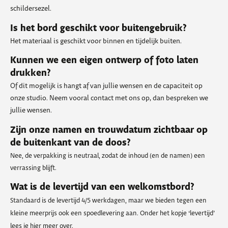
schildersezel.
Is het bord geschikt voor buitengebruik?
Het materiaal is geschikt voor binnen en tijdelijk buiten.
Kunnen we een eigen ontwerp of foto laten
drukken?
Of dit mogelijk is hangt af van jullie wensen en de capaciteit op
onze studio. Neem vooral contact met ons op, dan bespreken we
jullie wensen.
Zijn onze namen en trouwdatum zichtbaar op
de buitenkant van de doos?
Nee, de verpakking is neutraal, zodat de inhoud (en de namen) een
verrassing blijft.
Wat is de levertijd van een welkomstbord?
Standaard is de levertijd 4/5 werkdagen, maar we bieden tegen een
kleine meerprijs ook een spoedlevering aan. Onder het kopje ‘levertijd’
lees je hier meer over.