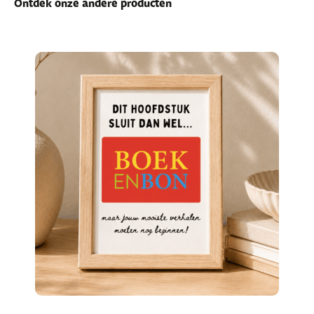
Ontdek onze andere producten