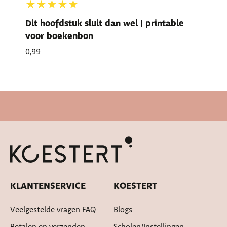
★★★★★
Dit hoofdstuk sluit dan wel | printable
voor boekenbon
0,99
Snelle levertijd
KLANTENSERVICE
KOESTERT
Veelgestelde vragen FAQ
Blogs