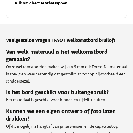
Klik om direct te Whatsappen
Veelgestelde vragen | FAQ | welkomstbord bruiloft
Van welk materiaal is het welkomstbord
gemaakt?
Onze welkomstborden maken wij van 5 mm dik Forex. Dit materiaal
is stevig en weerbestendig dat geschikt is voor op bijvoorbeeld een
schildersezel.
Is het bord geschikt voor buitengebruik?
Het materiaal is geschikt voor binnen en tijdelijk buiten.
Kunnen we een eigen ontwerp of foto laten
drukken?
Of dit mogelijk is hangt af van jullie wensen en de capaciteit op