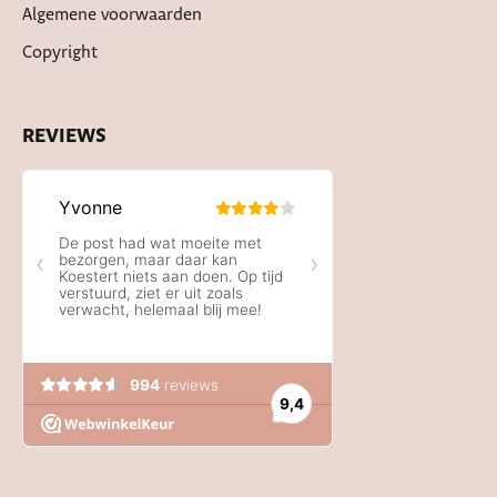
Algemene voorwaarden
Copyright
REVIEWS