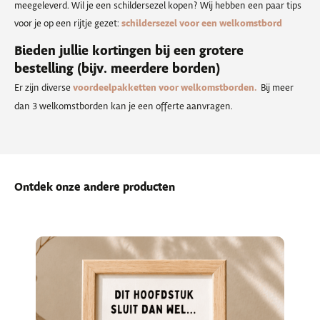
meegeleverd. Wil je een schildersezel kopen? Wij hebben een paar tips
voor je op een rijtje gezet:
schildersezel voor een welkomstbord
Bieden jullie kortingen bij een grotere
bestelling (bijv. meerdere borden)
Er zijn diverse
voordeelpakketten voor welkomstborden.
Bij meer
dan 3 welkomstborden kan je een offerte aanvragen.
Ontdek onze andere producten