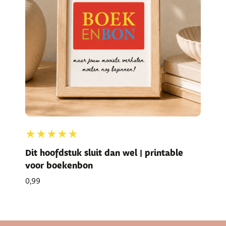
★★★★★
Dit hoofdstuk sluit dan wel | printable
voor boekenbon
0,99