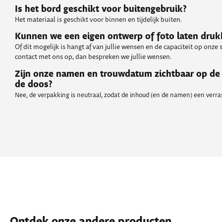
Is het bord geschikt voor buitengebruik?
Het materiaal is geschikt voor binnen en tijdelijk buiten.
Kunnen we een eigen ontwerp of foto laten dru
Of dit mogelijk is hangt af van jullie wensen en de capaciteit op onze
contact met ons op, dan bespreken we jullie wensen.
Zijn onze namen en trouwdatum zichtbaar op de
de doos?
Nee, de verpakking is neutraal, zodat de inhoud (en de namen) een verrass