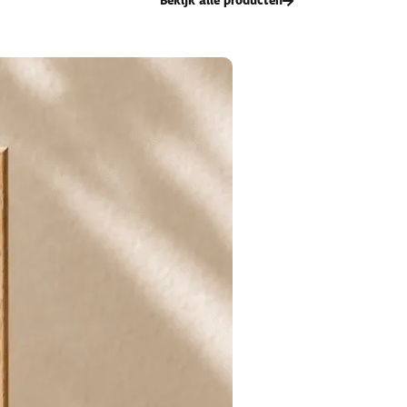
Bekijk alle producten