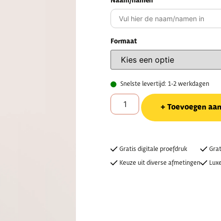
Naam/namen
Formaat
Snelste levertijd: 1-2 werkdagen
Toevoegen aa
Gratis digitale proefdruk
Grat
Keuze uit diverse afmetingen
Luxe