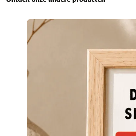
Ontdek onze andere producten